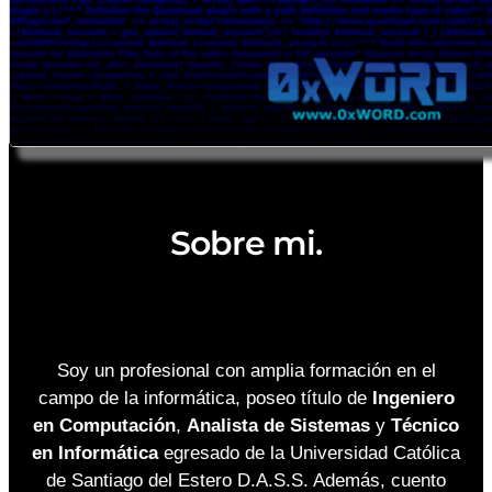
Sobre mi.
Soy un profesional con amplia formación en el
campo de la informática, poseo título de
Ingeniero
en Computación
,
Analista de Sistemas
y
Técnico
en Informática
egresado de la Universidad Católica
de Santiago del Estero D.A.S.S. Además, cuento