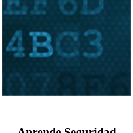
Aprende Seguridad