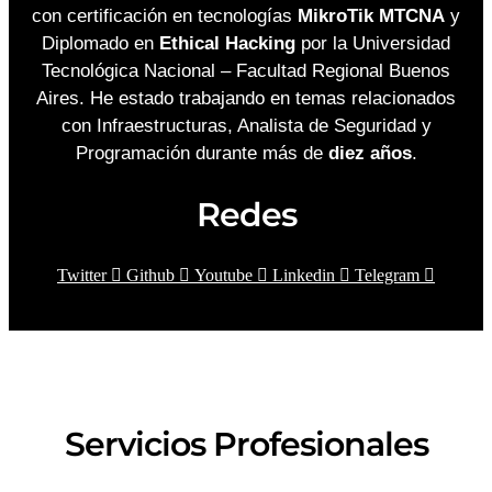
con certificación en tecnologías
MikroTik MTCNA
y
Diplomado en
Ethical Hacking
por la Universidad
Tecnológica Nacional – Facultad Regional Buenos
Aires. He estado trabajando en temas relacionados
con Infraestructuras, Analista de Seguridad y
Programación durante más de
diez años
.
Redes
Twitter
Github
Youtube
Linkedin
Telegram
Servicios Profesionales