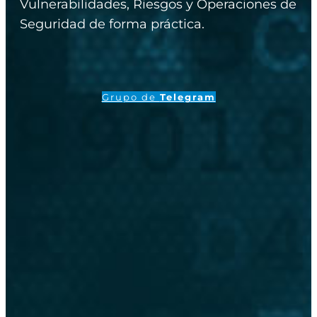
Vulnerabilidades, Riesgos y Operaciones de
Seguridad de forma práctica.
Grupo de
Telegram