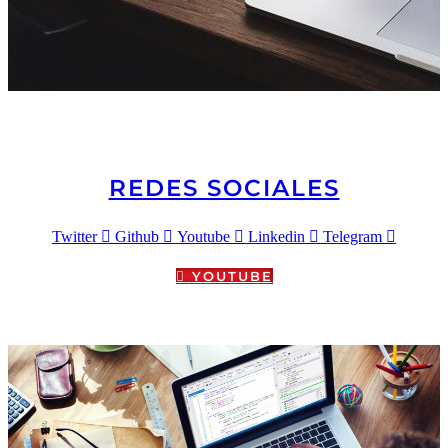
REDES SOCIALES
Twitter
Github
Youtube
Linkedin
Telegram
YOUTUBE