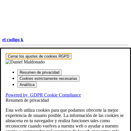
el codigo k
Hestia | Desarrollado por
ThemeIsle
Cerrar los ajustes de cookies RGPD
Resumen de privacidad
Cookies estrictamente necesarias
Analítica
Powered by
GDPR Cookie Compliance
Resumen de privacidad
Esta web utiliza cookies para que podamos ofrecerte la mejor
experiencia de usuario posible. La información de las cookies se
almacena en tu navegador y realiza funciones tales como
reconocerte cuando vuelves a nuestra web o ayudar a nuestro