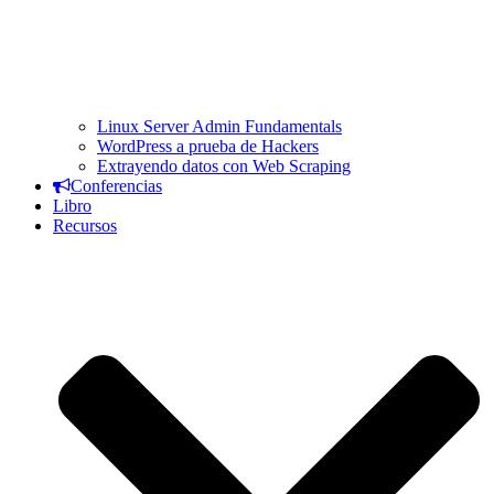
Linux Server Admin Fundamentals
WordPress a prueba de Hackers
Extrayendo datos con Web Scraping
Conferencias
Libro
Recursos