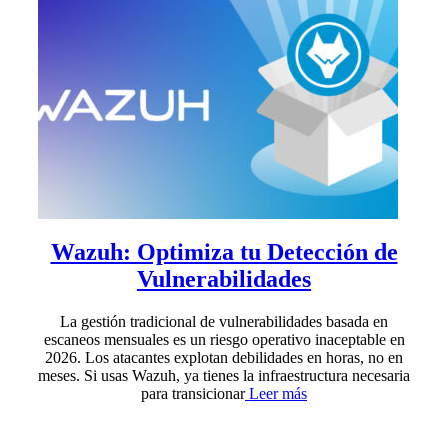
Wazuh: Optimiza tu Detección de
Vulnerabilidades
La gestión tradicional de vulnerabilidades basada en
escaneos mensuales es un riesgo operativo inaceptable en
2026. Los atacantes explotan debilidades en horas, no en
meses. Si usas Wazuh, ya tienes la infraestructura necesaria
para transicionar
Leer más