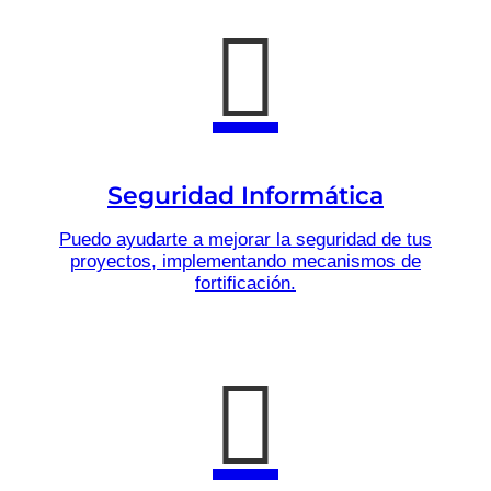
Seguridad Informática
Puedo ayudarte a mejorar la seguridad de tus
proyectos, implementando mecanismos de
fortificación.