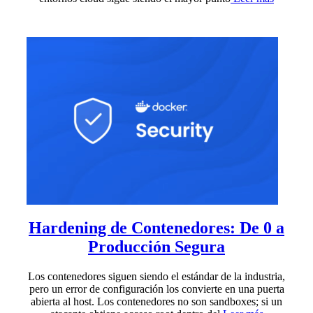
Hardening de Contenedores: De 0 a
Producción Segura
Los contenedores siguen siendo el estándar de la industria,
pero un error de configuración los convierte en una puerta
abierta al host. Los contenedores no son sandboxes; si un