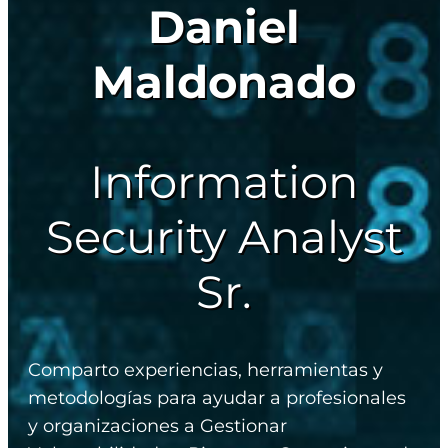
Daniel
Maldonado
Information
Security Analyst
Sr.
Comparto experiencias, herramientas y
metodologías para ayudar a profesionales
y organizaciones a Gestionar