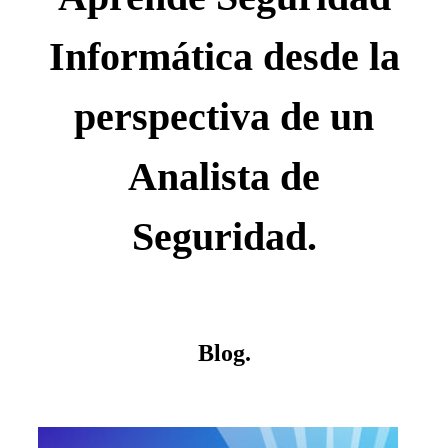
Informática desde la
perspectiva de un
Analista de
Seguridad.
Blog.