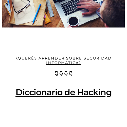
¿QUERÉS APRENDER SOBRE SEGURIDAD
INFORMÁTICA?
👇 👇 👇 👇
Diccionario de Hacking