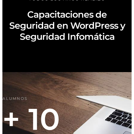
Capacitaciones de
Seguridad en WordPress y
Seguridad Infomática
ALUMNOS
+
10