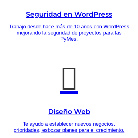
Seguridad en WordPress
Trabajo desde hace más de 10 años con WordPress
mejorando la seguridad de proyectos para las
PyMes.
Diseño Web
Te ayudo a establecer nuevos negocios,
prioridades, esbozar planes para el crecimiento.