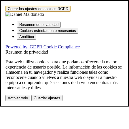
Hestia | Desarrollado por
ThemeIsle
Cerrar los ajustes de cookies RGPD
Resumen de privacidad
Cookies estrictamente necesarias
Analítica
Powered by
GDPR Cookie Compliance
Resumen de privacidad
Esta web utiliza cookies para que podamos ofrecerte la mejor
experiencia de usuario posible. La información de las cookies se
almacena en tu navegador y realiza funciones tales como
reconocerte cuando vuelves a nuestra web o ayudar a nuestro
equipo a comprender qué secciones de la web encuentras más
interesantes y útiles.
Activar todo
Guardar ajustes