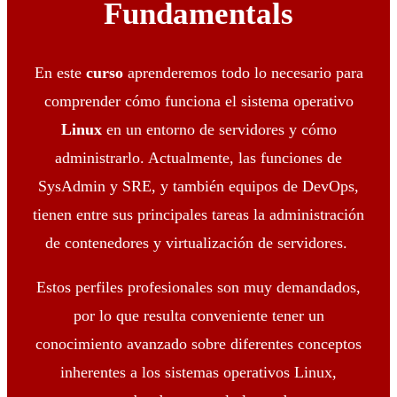
Fundamentals
En este
curso
aprenderemos todo lo necesario para
comprender cómo funciona el sistema operativo
Linux
en un entorno de servidores y cómo
administrarlo. Actualmente, las funciones de
SysAdmin y SRE, y también equipos de DevOps,
tienen entre sus principales tareas la administración
de contenedores y virtualización de servidores.
Estos perfiles profesionales son muy demandados,
por lo que resulta conveniente tener un
conocimiento avanzado sobre diferentes conceptos
inherentes a los sistemas operativos Linux,