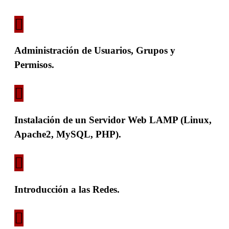
Administración de Usuarios, Grupos y
Permisos.
Instalación de un Servidor Web LAMP (Linux,
Apache2, MySQL, PHP).
Introducción a las Redes.