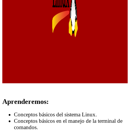
Aprenderemos:
Conceptos básicos del sistema Linux.
Conceptos básicos en el manejo de la terminal de
comandos.