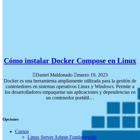
Cómo instalar Docker Compose en Linux
Daniel Maldonado
marzo 19, 2023
Docker es una herramienta ampliamente utilizada para la gestión de
contenedores en sistemas operativos Linux y Windows. Permite a
los desarrolladores empaquetar sus aplicaciones y dependencias en
un contenedor portátil…
Opciones
Cursos
Linux Server Admin Fundamentals