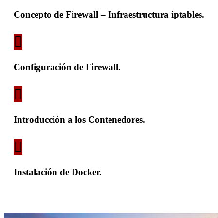
Concepto de Firewall – Infraestructura iptables.
Configuración de Firewall.
Introducción a los Contenedores.
Instalación de Docker.