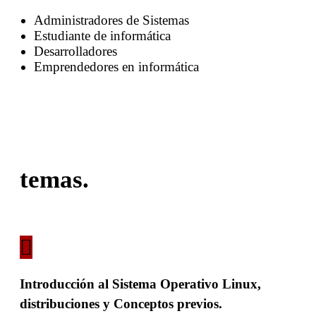
Administradores de Sistemas
Estudiante de informática
Desarrolladores
Emprendedores en informática
temas.
Introducción al Sistema Operativo Linux,
distribuciones y Conceptos previos.