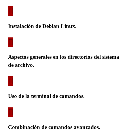
Instalación de Debian Linux.
Aspectos generales en los directorios del sistema
de archivo.
Uso de la terminal de comandos.
Combinación de comandos avanzados.