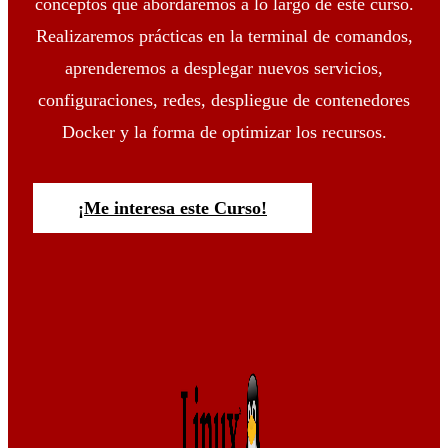
conceptos que abordaremos a lo largo de este curso.
Realizaremos prácticas en la terminal de comandos,
aprenderemos a desplegar nuevos servicios,
configuraciones, redes, despliegue de contenedores
Docker y la forma de optimizar los recursos.
¡Me interesa este Curso!