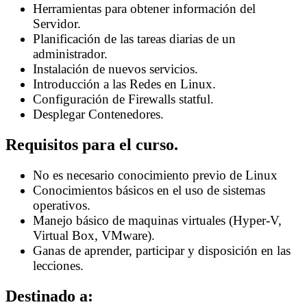
Herramientas para obtener información del
Servidor.
Planificación de las tareas diarias de un
administrador.
Instalación de nuevos servicios.
Introducción a las Redes en Linux.
Configuración de Firewalls statful.
Desplegar Contenedores.
Requisitos para el curso.
No es necesario conocimiento previo de Linux
Conocimientos básicos en el uso de sistemas
operativos.
Manejo básico de maquinas virtuales (Hyper-V,
Virtual Box, VMware).
Ganas de aprender, participar y disposición en las
lecciones.
Destinado a: