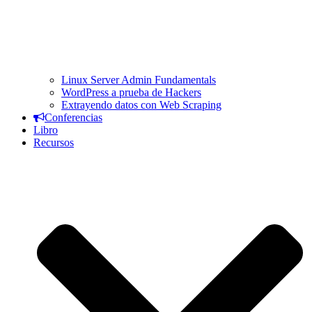
Linux Server Admin Fundamentals
WordPress a prueba de Hackers
Extrayendo datos con Web Scraping
Conferencias
Libro
Recursos