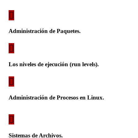
Administración de Paquetes.
Los niveles de ejecución (run levels).
Administración de Procesos en Linux.
Sistemas de Archivos.