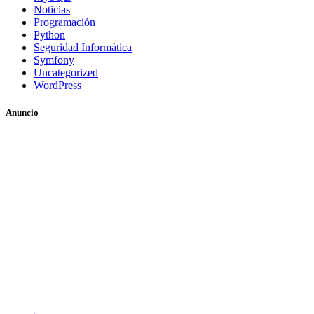
Noticias
Programación
Python
Seguridad Informática
Symfony
Uncategorized
WordPress
Anuncio