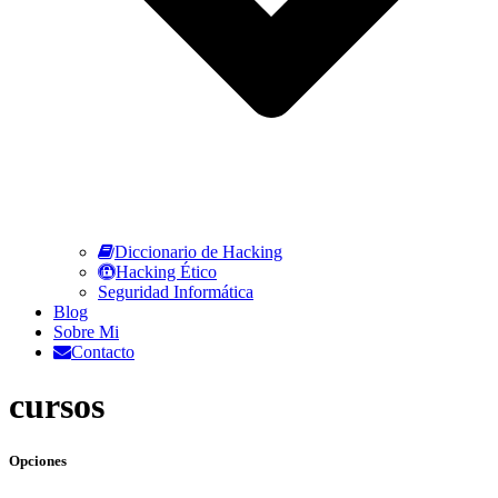
Diccionario de Hacking
Hacking Ético
Seguridad Informática
Blog
Sobre Mi
Contacto
cursos
Opciones