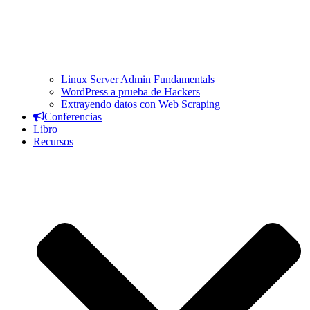
Linux Server Admin Fundamentals
WordPress a prueba de Hackers
Extrayendo datos con Web Scraping
Conferencias
Libro
Recursos