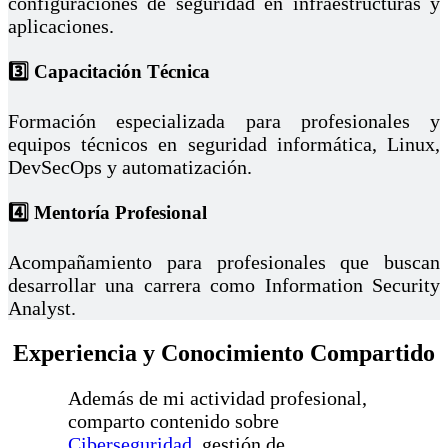
configuraciones de seguridad en infraestructuras y
aplicaciones.
3️⃣ Capacitación Técnica
Formación especializada para profesionales y
equipos técnicos en seguridad informática, Linux,
DevSecOps y automatización.
4️⃣ Mentoría Profesional
Acompañamiento para profesionales que buscan
desarrollar una carrera como Information Security
Analyst.
Experiencia y Conocimiento Compartido
Además de mi actividad profesional,
comparto contenido sobre
Ciberseguridad
, gestión de