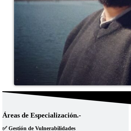
Áreas de Especialización.-
✅ Gestión de Vulnerabilidades