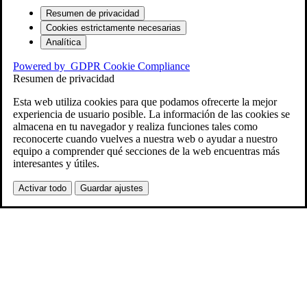
Resumen de privacidad
Cookies estrictamente necesarias
Analítica
Powered by
GDPR Cookie Compliance
Resumen de privacidad
Esta web utiliza cookies para que podamos ofrecerte la mejor
experiencia de usuario posible. La información de las cookies se
almacena en tu navegador y realiza funciones tales como
reconocerte cuando vuelves a nuestra web o ayudar a nuestro
equipo a comprender qué secciones de la web encuentras más
interesantes y útiles.
Activar todo
Guardar ajustes