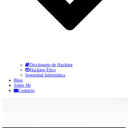
Diccionario de Hacking
Hacking Ético
Seguridad Informática
Blog
Sobre Mi
Contacto