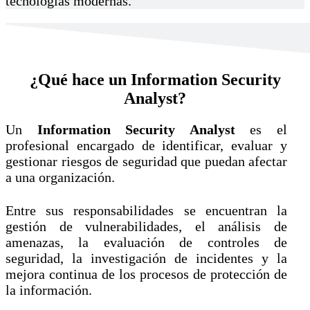
tecnologías modernas.
¿Qué hace un Information Security
Analyst?
Un
Information Security Analyst
es el
profesional encargado de identificar, evaluar y
gestionar riesgos de seguridad que puedan afectar
a una organización.
Entre sus responsabilidades se encuentran la
gestión de vulnerabilidades, el análisis de
amenazas, la evaluación de controles de
seguridad, la investigación de incidentes y la
mejora continua de los procesos de protección de
la información.