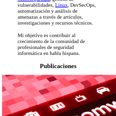
vulnerabilidades,
Linux
, DevSecOps,
automatización y análisis de
amenazas a través de artículos,
investigaciones y recursos técnicos.
Mi objetivo es contribuir al
crecimiento de la comunidad de
profesionales de seguridad
informática en habla hispana.
Publicaciones