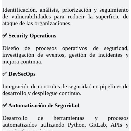
Identificación, análisis, priorización y seguimiento
de vulnerabilidades para reducir la superficie de
ataque de las organizaciones.
✅ Security Operations
Diseño de procesos operativos de seguridad,
investigación de eventos, gestión de incidentes y
mejora continua.
✅ DevSecOps
Integración de controles de seguridad en pipelines de
desarrollo y despliegue continuo.
✅ Automatización de Seguridad
Desarrollo de herramientas y procesos
automatizados utilizando Python, GitLab, APIs y