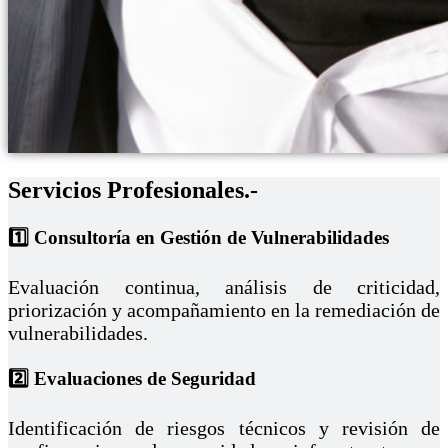
Servicios Profesionales.-
1️⃣ Consultoría en Gestión de Vulnerabilidades
Evaluación continua, análisis de criticidad,
priorización y acompañamiento en la remediación de
vulnerabilidades.
2️⃣ Evaluaciones de Seguridad
Identificación de riesgos técnicos y revisión de