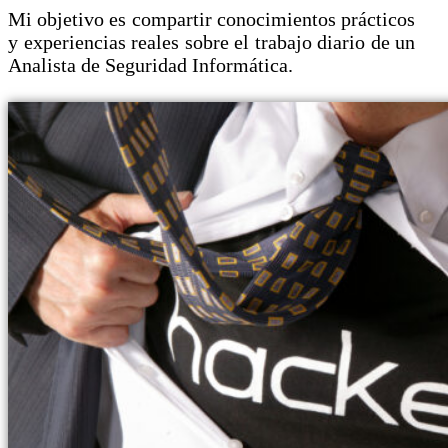
Mi objetivo es compartir conocimientos prácticos
y experiencias reales sobre el trabajo diario de un
Analista de Seguridad Informática.