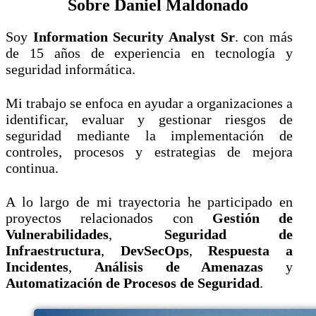
Sobre Daniel Maldonado
Soy
Information Security Analyst Sr
. con más
de 15 años de experiencia en tecnología y
seguridad informática.
Mi trabajo se enfoca en ayudar a organizaciones a
identificar, evaluar y gestionar riesgos de
seguridad mediante la implementación de
controles, procesos y estrategias de mejora
continua.
A lo largo de mi trayectoria he participado en
proyectos relacionados con
Gestión de
Vulnerabilidades
,
Seguridad de
Infraestructura
,
DevSecOps
,
Respuesta a
Incidentes
,
Análisis de Amenazas
y
Automatización de Procesos de Seguridad
.