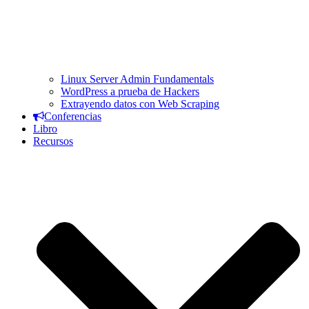
Linux Server Admin Fundamentals
WordPress a prueba de Hackers
Extrayendo datos con Web Scraping
Conferencias
Libro
Recursos