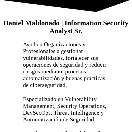
Daniel Maldonado | Information Security
Analyst Sr.
Ayudo a Organizaciones y
Profesionales a gestionar
vulnerabilidades, fortalecer sus
operaciones de seguridad y reducir
riesgos mediante procesos,
automatización y buenas prácticas
de ciberseguridad.
Especializado en Vulnerability
Management, Security Operations,
DevSecOps, Threat Intelligence y
Automatización de Seguridad.