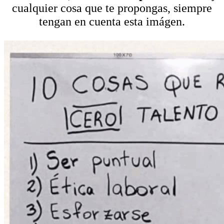
cualquier cosa que te propongas, siempre
tengan en cuenta esta imágen.