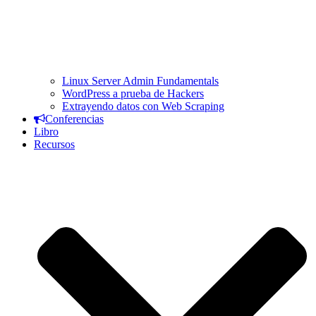
Linux Server Admin Fundamentals
WordPress a prueba de Hackers
Extrayendo datos con Web Scraping
Conferencias
Libro
Recursos