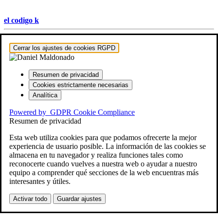
el codigo k
Hestia | Desarrollado por
ThemeIsle
Cerrar los ajustes de cookies RGPD
Resumen de privacidad
Cookies estrictamente necesarias
Analítica
Powered by
GDPR Cookie Compliance
Resumen de privacidad
Esta web utiliza cookies para que podamos ofrecerte la mejor
experiencia de usuario posible. La información de las cookies se
almacena en tu navegador y realiza funciones tales como
reconocerte cuando vuelves a nuestra web o ayudar a nuestro
equipo a comprender qué secciones de la web encuentras más
interesantes y útiles.
Activar todo
Guardar ajustes