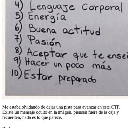
Me estaba olvidando de dejar una pista para avanzar en este CTF.
Existe un mensaje oculto en la imágen, piensen fuera de la caja y
recuerden, nada es lo que parece.