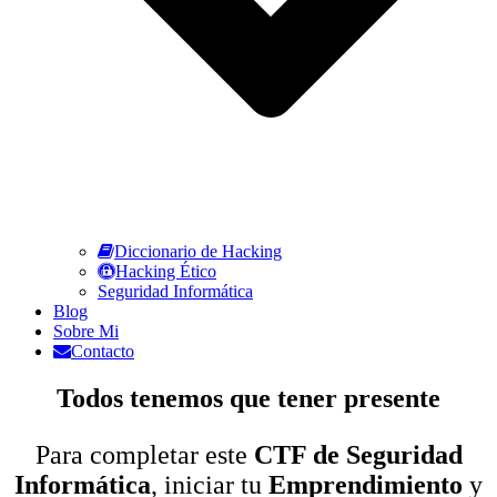
Diccionario de Hacking
Hacking Ético
Seguridad Informática
Blog
Sobre Mi
Contacto
Todos tenemos que tener presente
Para completar este
CTF de S
eguridad
Informática
, iniciar tu
Emprendimiento
y