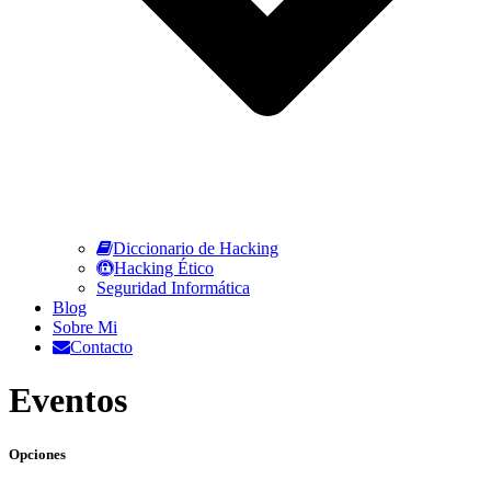
Diccionario de Hacking
Hacking Ético
Seguridad Informática
Blog
Sobre Mi
Contacto
Eventos
Opciones