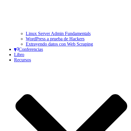
Linux Server Admin Fundamentals
WordPress a prueba de Hackers
Extrayendo datos con Web Scraping
Conferencias
Libro
Recursos