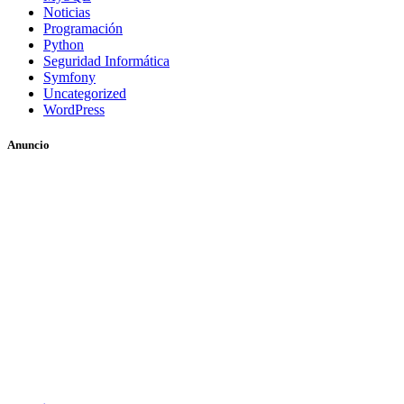
Noticias
Programación
Python
Seguridad Informática
Symfony
Uncategorized
WordPress
Anuncio