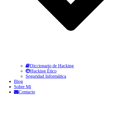
Diccionario de Hacking
Hacking Ético
Seguridad Informática
Blog
Sobre Mi
Contacto