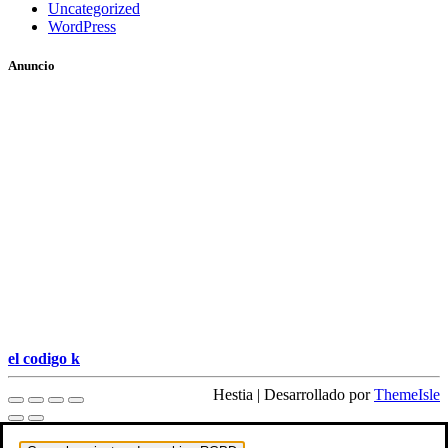
Uncategorized
WordPress
Anuncio
el codigo k
Hestia | Desarrollado por
ThemeIsle