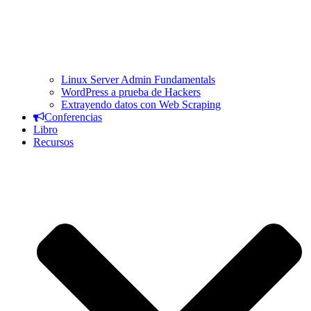
Linux Server Admin Fundamentals
WordPress a prueba de Hackers
Extrayendo datos con Web Scraping
Conferencias
Libro
Recursos