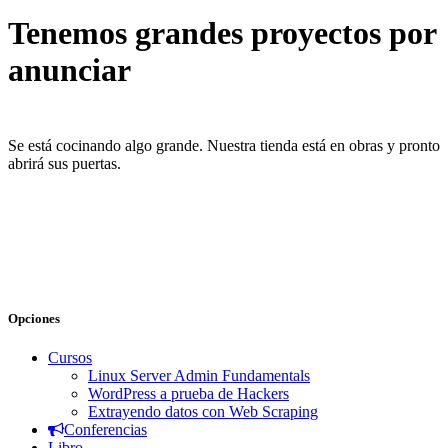
Tenemos grandes proyectos por
anunciar
Se está cocinando algo grande. Nuestra tienda está en obras y pronto
abrirá sus puertas.
Opciones
Cursos
Linux Server Admin Fundamentals
WordPress a prueba de Hackers
Extrayendo datos con Web Scraping
Conferencias
Libro