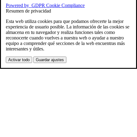
Powered by
GDPR Cookie Compliance
Resumen de privacidad
Esta web utiliza cookies para que podamos ofrecerte la mejor
experiencia de usuario posible. La información de las cookies se
almacena en tu navegador y realiza funciones tales como
reconocerte cuando vuelves a nuestra web o ayudar a nuestro
equipo a comprender qué secciones de la web encuentras más
interesantes y útiles.
Activar todo
Guardar ajustes