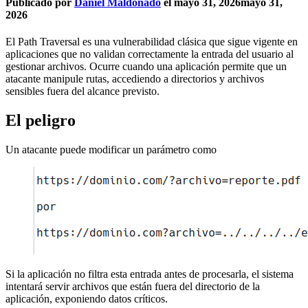
Publicado por
Daniel Maldonado
el
mayo 31, 2026
mayo 31,
2026
El Path Traversal es una vulnerabilidad clásica que sigue vigente en
aplicaciones que no validan correctamente la entrada del usuario al
gestionar archivos. Ocurre cuando una aplicación permite que un
atacante manipule rutas, accediendo a directorios y archivos
sensibles fuera del alcance previsto.
El peligro
Un atacante puede modificar un parámetro como
Si la aplicación no filtra esta entrada antes de procesarla, el sistema
intentará servir archivos que están fuera del directorio de la
aplicación, exponiendo datos críticos.