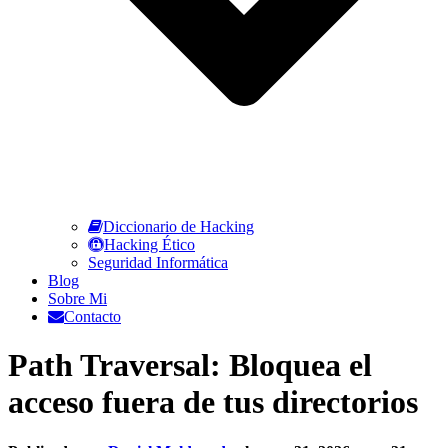
Diccionario de Hacking
Hacking Ético
Seguridad Informática
Blog
Sobre Mi
Contacto
Path Traversal: Bloquea el
acceso fuera de tus directorios