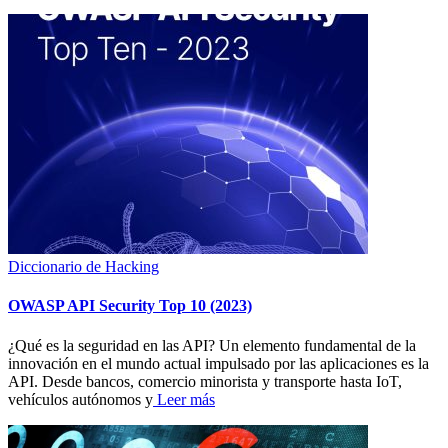
Diccionario de Hacking
OWASP API Security Top 10 (2023)
¿Qué es la seguridad en las API? Un elemento fundamental de la
innovación en el mundo actual impulsado por las aplicaciones es la
API. Desde bancos, comercio minorista y transporte hasta IoT,
vehículos autónomos y
Leer más