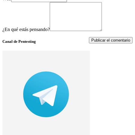
¿En qué estás pensando?
Canal de Pentesting