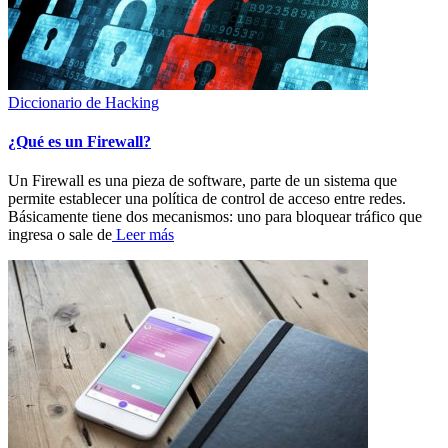
Diccionario de Hacking
¿Qué es un Firewall?
Un Firewall es una pieza de software, parte de un sistema que
permite establecer una política de control de acceso entre redes.
Básicamente tiene dos mecanismos: uno para bloquear tráfico que
ingresa o sale de
Leer más