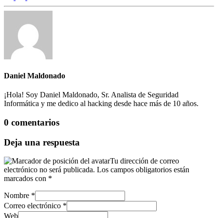
Daniel Maldonado
¡Hola! Soy Daniel Maldonado, Sr. Analista de Seguridad
Informática y me dedico al hacking desde hace más de 10 años.
0 comentarios
Deja una respuesta
Tu dirección de correo
electrónico no será publicada.
Los campos obligatorios están
marcados con
*
Nombre
*
Correo electrónico
*
Web