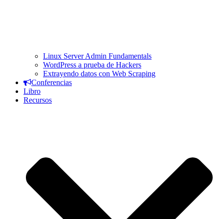
Linux Server Admin Fundamentals
WordPress a prueba de Hackers
Extrayendo datos con Web Scraping
Conferencias
Libro
Recursos