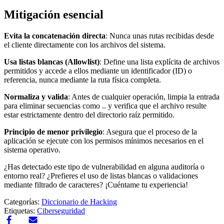
Mitigación esencial
Evita la concatenación directa
: Nunca unas rutas recibidas desde
el cliente directamente con los archivos del sistema.
Usa listas blancas (Allowlist)
: Define una lista explícita de archivos
permitidos y accede a ellos mediante un identificador (ID) o
referencia, nunca mediante la ruta física completa.
Normaliza y valida
: Antes de cualquier operación, limpia la entrada
para eliminar secuencias como .. y verifica que el archivo resulte
estar estrictamente dentro del directorio raíz permitido.
Principio de menor privilegio
: Asegura que el proceso de la
aplicación se ejecute con los permisos mínimos necesarios en el
sistema operativo.
¿Has detectado este tipo de vulnerabilidad en alguna auditoría o
entorno real? ¿Prefieres el uso de listas blancas o validaciones
mediante filtrado de caracteres? ¡Cuéntame tu experiencia!
Categorías:
Diccionario de Hacking
Etiquetas:
Ciberseguridad