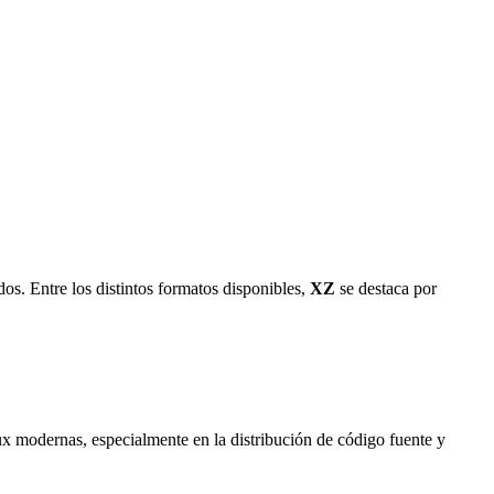
dos. Entre los distintos formatos disponibles,
XZ
se destaca por
ux modernas, especialmente en la distribución de código fuente y