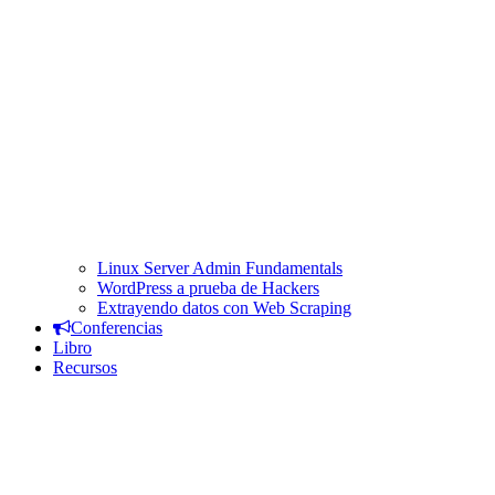
Linux Server Admin Fundamentals
WordPress a prueba de Hackers
Extrayendo datos con Web Scraping
Conferencias
Libro
Recursos