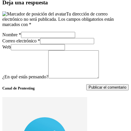
Deja una respuesta
Tu dirección de correo
electrónico no será publicada.
Los campos obligatorios están
marcados con
*
Nombre
*
Correo electrónico
*
Web
¿En qué estás pensando?
Canal de Pentesting