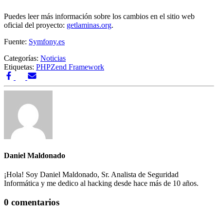
Puedes leer más información sobre los cambios en el sitio web
oficial del proyecto:
getlaminas.org
.
Fuente:
Symfony.es
Categorías:
Noticias
Etiquetas:
PHP
Zend Framework
Daniel Maldonado
¡Hola! Soy Daniel Maldonado, Sr. Analista de Seguridad
Informática y me dedico al hacking desde hace más de 10 años.
0 comentarios