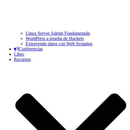
Linux Server Admin Fundamentals
WordPress a prueba de Hackers
Extrayendo datos con Web Scraping
Conferencias
Libro
Recursos