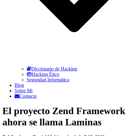
Diccionario de Hacking
Hacking Ético
Seguridad Informática
Blog
Sobre Mi
Contacto
El proyecto Zend Framework
ahora se llama Laminas