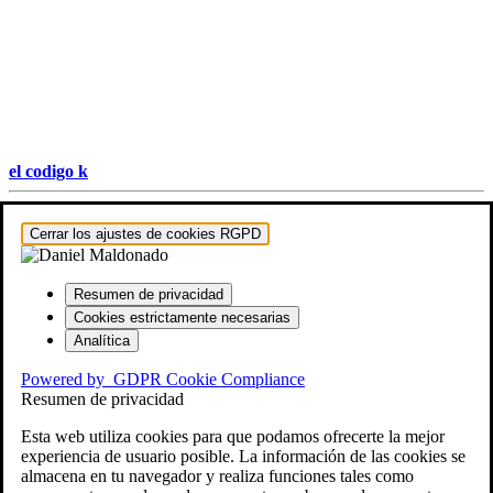
el codigo k
Hestia | Desarrollado por
ThemeIsle
Cerrar los ajustes de cookies RGPD
Resumen de privacidad
Cookies estrictamente necesarias
Analítica
Powered by
GDPR Cookie Compliance
Resumen de privacidad
Esta web utiliza cookies para que podamos ofrecerte la mejor
experiencia de usuario posible. La información de las cookies se
almacena en tu navegador y realiza funciones tales como