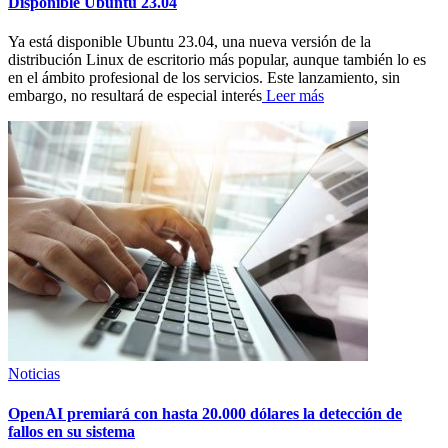
Disponible Ubuntu 23.04
Ya está disponible Ubuntu 23.04, una nueva versión de la
distribución Linux de escritorio más popular, aunque también lo es
en el ámbito profesional de los servicios. Este lanzamiento, sin
embargo, no resultará de especial interés
Leer más
Noticias
OpenAI premiará con hasta 20.000 dólares la detección de
fallos en su sistema