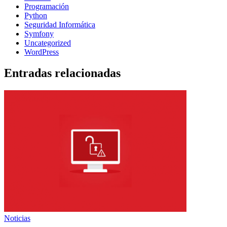
Programación
Python
Seguridad Informática
Symfony
Uncategorized
WordPress
Entradas relacionadas
Noticias