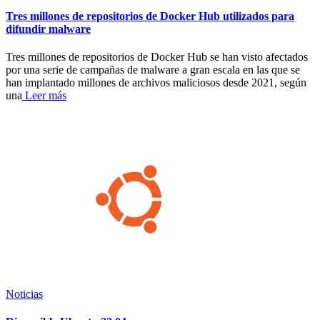
Tres millones de repositorios de Docker Hub utilizados para
difundir malware
Tres millones de repositorios de Docker Hub se han visto afectados
por una serie de campañas de malware a gran escala en las que se
han implantado millones de archivos maliciosos desde 2021, según
una
Leer más
Noticias