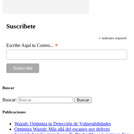
Suscribete
*
indicates required
*
Escribe Aquí tu Correo...
Buscar
Buscar:
Publicaciones
Wazuh: Optimiza tu Detección de Vulnerabilidades
Optimiza Wazuh: Más allá del escaneo por defecto