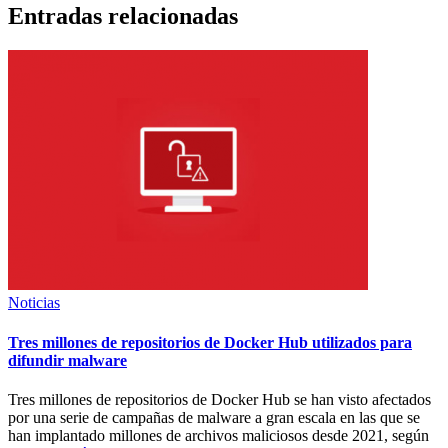
Entradas relacionadas
Noticias
Tres millones de repositorios de Docker Hub utilizados para
difundir malware
Tres millones de repositorios de Docker Hub se han visto afectados
por una serie de campañas de malware a gran escala en las que se
han implantado millones de archivos maliciosos desde 2021, según