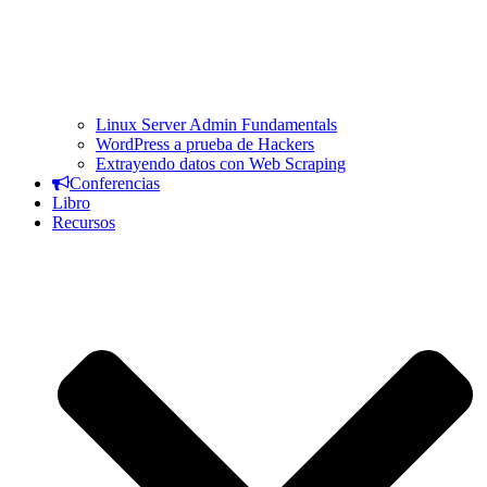
Linux Server Admin Fundamentals
WordPress a prueba de Hackers
Extrayendo datos con Web Scraping
Conferencias
Libro
Recursos