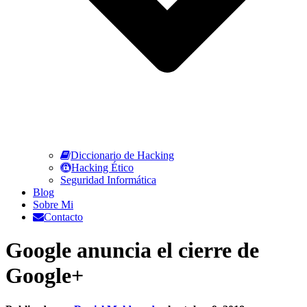
Diccionario de Hacking
Hacking Ético
Seguridad Informática
Blog
Sobre Mi
Contacto
Google anuncia el cierre de
Google+