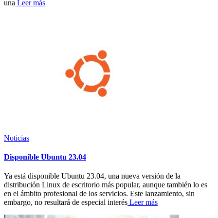
una
Leer más
Noticias
Disponible Ubuntu 23.04
Ya está disponible Ubuntu 23.04, una nueva versión de la
distribución Linux de escritorio más popular, aunque también lo es
en el ámbito profesional de los servicios. Este lanzamiento, sin
embargo, no resultará de especial interés
Leer más