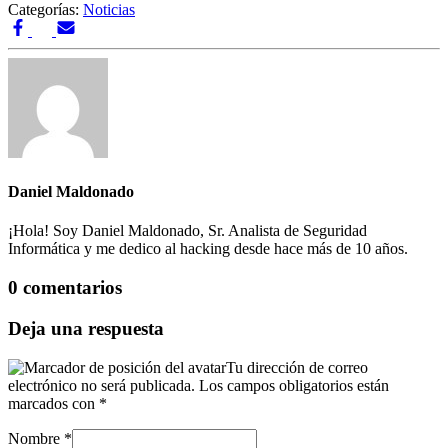
Categorías:
Noticias
Daniel Maldonado
¡Hola! Soy Daniel Maldonado, Sr. Analista de Seguridad
Informática y me dedico al hacking desde hace más de 10 años.
0 comentarios
Deja una respuesta
Tu dirección de correo
electrónico no será publicada.
Los campos obligatorios están
marcados con
*
Nombre
*