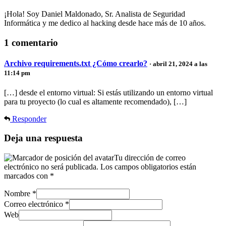
¡Hola! Soy Daniel Maldonado, Sr. Analista de Seguridad
Informática y me dedico al hacking desde hace más de 10 años.
1 comentario
Archivo requirements.txt ¿Cómo crearlo?
· abril 21, 2024 a las
11:14 pm
[…] desde el entorno virtual: Si estás utilizando un entorno virtual
para tu proyecto (lo cual es altamente recomendado), […]
Responder
Deja una respuesta
Tu dirección de correo
electrónico no será publicada.
Los campos obligatorios están
marcados con
*
Nombre
*
Correo electrónico
*
Web