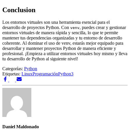
Conclusion
Los entornos virtuales son una herramienta esencial para el
desarrollo de proyectos Python. Con
, puedes crear y gestionar
venv
entornos virtuales de manera rápida y sencilla, lo que te permite
mantener tus dependencias organizadas y tu entorno de desarrollo
coherente. Al dominar el uso de venv, estarás mejor equipado para
desarrollar y mantener proyectos Python de manera eficiente y
profesional. ¡Empieza a utilizar entornos virtuales hoy mismo y lleva
tu desarrollo de Python al siguiente nivel!
Categorías:
Python
Etiquetas:
Linux
Programación
Python3
Daniel Maldonado