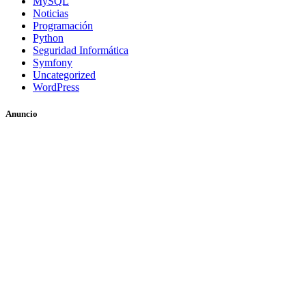
MySQL
Noticias
Programación
Python
Seguridad Informática
Symfony
Uncategorized
WordPress
Anuncio