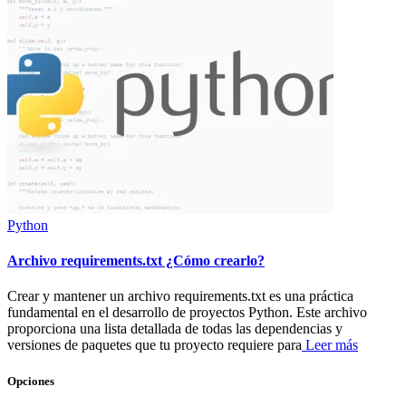
Python
Archivo requirements.txt ¿Cómo crearlo?
Crear y mantener un archivo requirements.txt es una práctica
fundamental en el desarrollo de proyectos Python. Este archivo
proporciona una lista detallada de todas las dependencias y
versiones de paquetes que tu proyecto requiere para
Leer más
Opciones