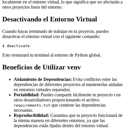
localmente en el entorno virtual, lo que significa que no afectarán a
otros proyectos fuera del entorno.
Desactivando el Entorno Virtual
Cuando hayas terminado de trabajar en tu proyecto, puedes
desactivar el entorno virtual con el siguiente comando:
$ deactivate
Esto restaurará tu terminal al entorno de Python global.
Beneficios de Utilizar venv
Aislamiento de Dependencias:
Evita conflictos entre las
dependencias de diferentes proyectos al mantenerlas aisladas
en entornos virtuales separados.
Portabilidad:
Puedes compartir fácilmente tu proyecto con
otros desarrolladores proporcionando el archivo
que contiene las dependencias
requirements.txt
necesarias.
Reproducibilidad:
Garantiza que tu proyecto funcionará de
la misma manera en diferentes entornos, ya que las
dependencias están fijadas dentro del entorno virtual.