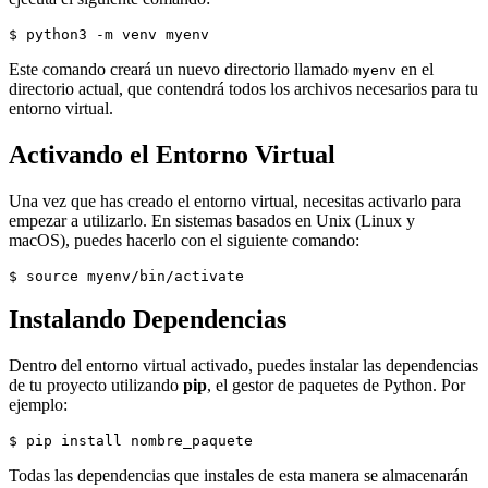
$ python3 -m venv myenv
Este comando creará un nuevo directorio llamado
en el
myenv
directorio actual, que contendrá todos los archivos necesarios para tu
entorno virtual.
Activando el Entorno Virtual
Una vez que has creado el entorno virtual, necesitas activarlo para
empezar a utilizarlo. En sistemas basados en Unix (Linux y
macOS), puedes hacerlo con el siguiente comando:
$ source myenv/bin/activate
Instalando Dependencias
Dentro del entorno virtual activado, puedes instalar las dependencias
de tu proyecto utilizando
pip
, el gestor de paquetes de Python. Por
ejemplo:
$ pip install nombre_paquete
Todas las dependencias que instales de esta manera se almacenarán