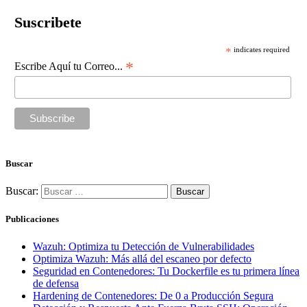
Suscribete
*
indicates required
*
Escribe Aquí tu Correo...
Buscar
Buscar:
Publicaciones
Wazuh: Optimiza tu Detección de Vulnerabilidades
Optimiza Wazuh: Más allá del escaneo por defecto
Seguridad en Contenedores: Tu Dockerfile es tu primera línea
de defensa
Hardening de Contenedores: De 0 a Producción Segura