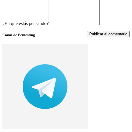
¿En qué estás pensando?
Canal de Pentesting