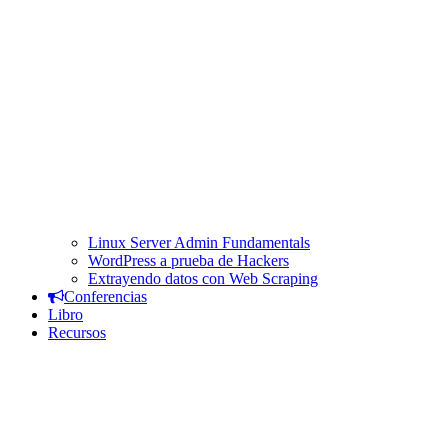
Linux Server Admin Fundamentals
WordPress a prueba de Hackers
Extrayendo datos con Web Scraping
Conferencias
Libro
Recursos