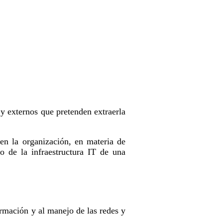
 y externos que pretenden extraerla
en la organización, en materia de
 de la infraestructura IT de una
rmación y al manejo de las redes y