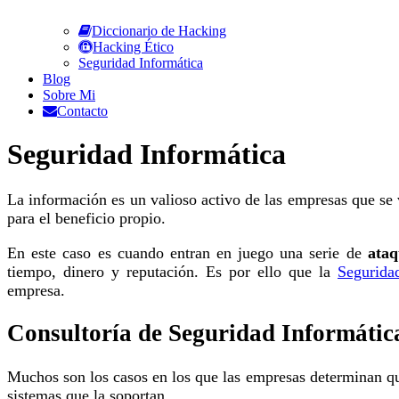
Diccionario de Hacking
Hacking Ético
Seguridad Informática
Blog
Sobre Mi
Contacto
Seguridad Informática
La información es un valioso activo de las empresas que se 
para el beneficio propio.
En este caso es cuando entran en juego una serie de
ataq
tiempo, dinero y reputación. Es por ello que la
Segurida
empresa.
Consultoría de Seguridad Informátic
Muchos son los casos en los que las empresas determinan que
sistemas que la soportan.