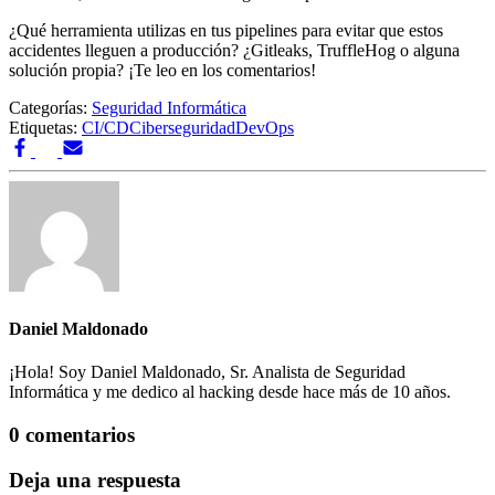
¿Qué herramienta utilizas en tus pipelines para evitar que estos
accidentes lleguen a producción? ¿Gitleaks, TruffleHog o alguna
solución propia? ¡Te leo en los comentarios!
Categorías:
Seguridad Informática
Etiquetas:
CI/CD
Ciberseguridad
DevOps
Daniel Maldonado
¡Hola! Soy Daniel Maldonado, Sr. Analista de Seguridad
Informática y me dedico al hacking desde hace más de 10 años.
0 comentarios
Deja una respuesta