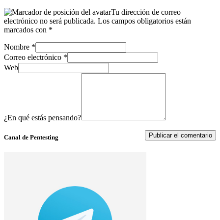
Tu dirección de correo
electrónico no será publicada.
Los campos obligatorios están
marcados con
*
Nombre
*
Correo electrónico
*
Web
¿En qué estás pensando?
Canal de Pentesting