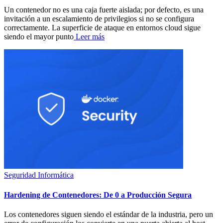
Un contenedor no es una caja fuerte aislada; por defecto, es una
invitación a un escalamiento de privilegios si no se configura
correctamente. La superficie de ataque en entornos cloud sigue
siendo el mayor punto
Leer más
Seguridad Informática
Hardening de Contenedores: De 0 a Producción Segura
Los contenedores siguen siendo el estándar de la industria, pero un