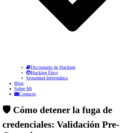
Diccionario de Hacking
Hacking Ético
Seguridad Informática
Blog
Sobre Mi
Contacto
🛡️ Cómo detener la fuga de
credenciales: Validación Pre-