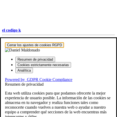
el codigo k
Hestia | Desarrollado por
ThemeIsle
Cerrar los ajustes de cookies RGPD
Resumen de privacidad
Cookies estrictamente necesarias
Analítica
Powered by
GDPR Cookie Compliance
Resumen de privacidad
Esta web utiliza cookies para que podamos ofrecerte la mejor
experiencia de usuario posible. La información de las cookies se
almacena en tu navegador y realiza funciones tales como
reconocerte cuando vuelves a nuestra web o ayudar a nuestro
equipo a comprender qué secciones de la web encuentras más
interesantes y útiles.