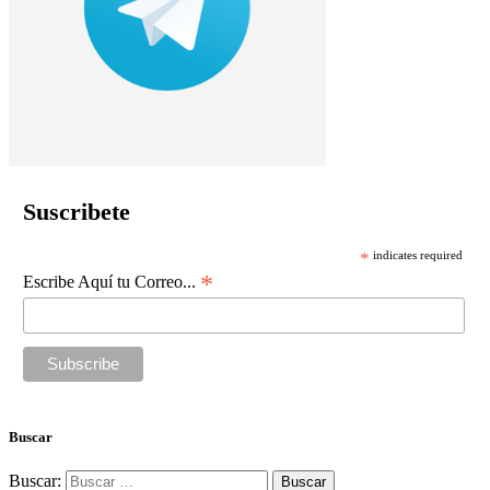
Suscribete
*
indicates required
*
Escribe Aquí tu Correo...
Buscar
Buscar: