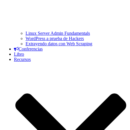
Linux Server Admin Fundamentals
WordPress a prueba de Hackers
Extrayendo datos con Web Scraping
Conferencias
Libro
Recursos