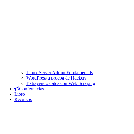
Linux Server Admin Fundamentals
WordPress a prueba de Hackers
Extrayendo datos con Web Scraping
Conferencias
Libro
Recursos