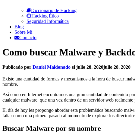
Diccionario de Hacking
Hacking Ético
Seguridad Informática
Blog
Sobre Mi
Contacto
Como buscar Malware y Backdo
Publicado por
Daniel Maldonado
el
julio 28, 2020
julio 28, 2020
Existe una cantidad de formas y mecanismos a la hora de buscar malw
nombre.
Así como en Internet encontramos una gran cantidad de contenido par
cualquier malware, que una vez dentro de un servidor web realmente
El día de hoy les propongo abordar esta problemática buscando malw
faltar como una primera pasada al momento de explorar los directorios
Buscar Malware por su nombre