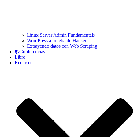
Linux Server Admin Fundamentals
WordPress a prueba de Hackers
Extrayendo datos con Web Scraping
Conferencias
Libro
Recursos