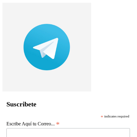
Suscribete
*
indicates required
*
Escribe Aquí tu Correo...