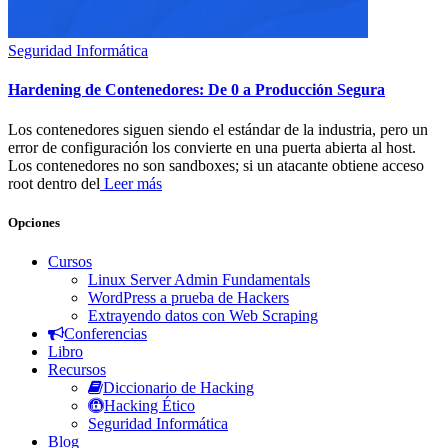
Seguridad Informática
Hardening de Contenedores: De 0 a Producción Segura
Los contenedores siguen siendo el estándar de la industria, pero un
error de configuración los convierte en una puerta abierta al host.
Los contenedores no son sandboxes; si un atacante obtiene acceso
root dentro del
Leer más
Opciones
Cursos
Linux Server Admin Fundamentals
WordPress a prueba de Hackers
Extrayendo datos con Web Scraping
Conferencias
Libro
Recursos
Diccionario de Hacking
Hacking Ético
Seguridad Informática
Blog