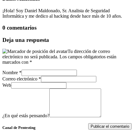
¡Hola! Soy Daniel Maldonado, Sr. Analista de Seguridad
Informática y me dedico al hacking desde hace más de 10 años.
0 comentarios
Deja una respuesta
Tu dirección de correo
electrónico no será publicada.
Los campos obligatorios están
marcados con
*
Nombre
*
Correo electrónico
*
Web
¿En qué estás pensando?
Canal de Pentesting