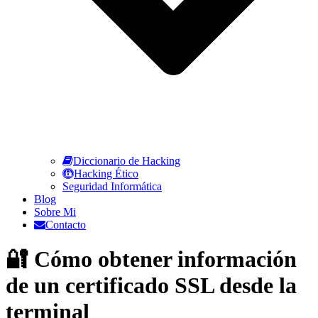
Diccionario de Hacking
Hacking Ético
Seguridad Informática
Blog
Sobre Mi
Contacto
🔐 Cómo obtener información
de un certificado SSL desde la
terminal