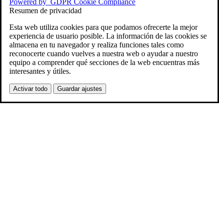
Powered by
GDPR Cookie Compliance
Resumen de privacidad
Esta web utiliza cookies para que podamos ofrecerte la mejor
experiencia de usuario posible. La información de las cookies se
almacena en tu navegador y realiza funciones tales como
reconocerte cuando vuelves a nuestra web o ayudar a nuestro
equipo a comprender qué secciones de la web encuentras más
interesantes y útiles.
Activar todo
Guardar ajustes