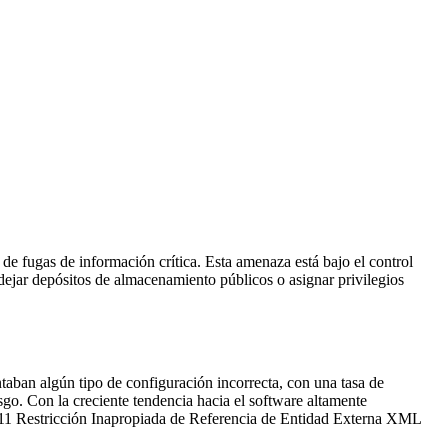
de fugas de información crítica. Esta amenaza está bajo el control
dejar depósitos de almacenamiento públicos o asignar privilegios
aban algún tipo de configuración incorrecta, con una tasa de
. Con la creciente tendencia hacia el software altamente
11 Restricción Inapropiada de Referencia de Entidad Externa XML