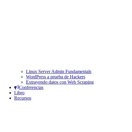
Linux Server Admin Fundamentals
WordPress a prueba de Hackers
Extrayendo datos con Web Scraping
Conferencias
Libro
Recursos