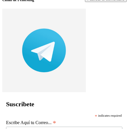
Suscribete
*
indicates required
*
Escribe Aquí tu Correo...