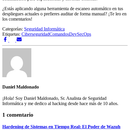
¿Estás aplicando alguna herramienta de escaneo automático en tus
despliegues actuales o prefieres auditar de forma manual? ¡Te leo en
los comentarios!
Categorías:
Seguridad Informática
Etiquetas:
Ciberseguridad
Comandos
DevSecOps
Daniel Maldonado
¡Hola! Soy Daniel Maldonado, Sr. Analista de Seguridad
Informática y me dedico al hacking desde hace más de 10 años.
1 comentario
Hardening de Sistemas en Tiempo Real: El Poder de Wazuh