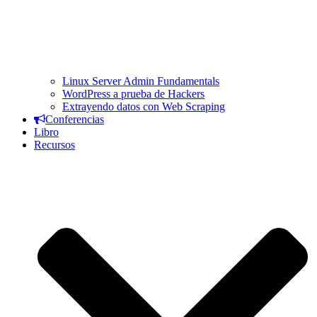
Linux Server Admin Fundamentals
WordPress a prueba de Hackers
Extrayendo datos con Web Scraping
Conferencias
Libro
Recursos