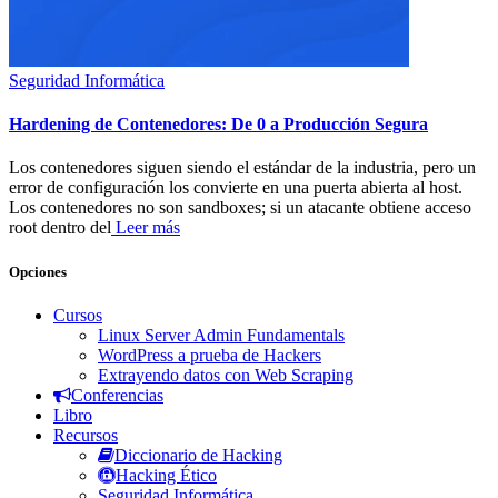
Seguridad Informática
Hardening de Contenedores: De 0 a Producción Segura
Los contenedores siguen siendo el estándar de la industria, pero un
error de configuración los convierte en una puerta abierta al host.
Los contenedores no son sandboxes; si un atacante obtiene acceso
root dentro del
Leer más
Opciones
Cursos
Linux Server Admin Fundamentals
WordPress a prueba de Hackers
Extrayendo datos con Web Scraping
Conferencias
Libro
Recursos
Diccionario de Hacking
Hacking Ético
Seguridad Informática