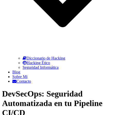
Diccionario de Hacking
Hacking Ético
Seguridad Informática
Blog
Sobre Mi
Contacto
DevSecOps: Seguridad
Automatizada en tu Pipeline
CI/CD