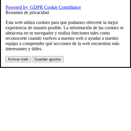
Powered by
GDPR Cookie Compliance
Resumen de privacidad
Esta web utiliza cookies para que podamos ofrecerte la mejor
experiencia de usuario posible. La información de las cookies se
almacena en tu navegador y realiza funciones tales como
reconocerte cuando vuelves a nuestra web o ayudar a nuestro
equipo a comprender qué secciones de la web encuentras más
interesantes y útiles.
Activar todo
Guardar ajustes