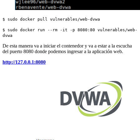
$ sudo docker pull vulnerables/web-dvwa
$ sudo docker run --rm -it -p 8080:80 vulnerables/web-
dvwa
De esta manera va a iniciar el contenedor y va a estar a la escucha
del puerto 8080 donde podemos ingresar a la aplicación web.
http://127.0.0.1:8080