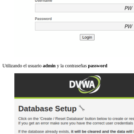
Utilizando el usuario
admin
y la contraseñas
password