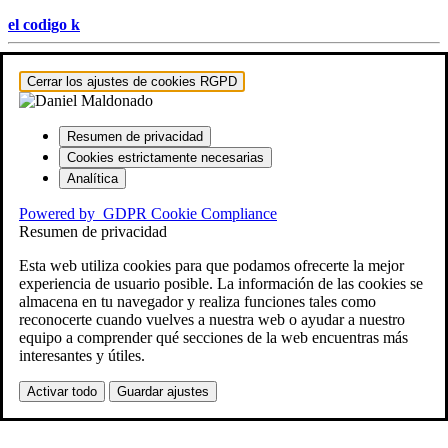
el codigo k
Hestia | Desarrollado por
ThemeIsle
Cerrar los ajustes de cookies RGPD
Resumen de privacidad
Cookies estrictamente necesarias
Analítica
Powered by
GDPR Cookie Compliance
Resumen de privacidad
Esta web utiliza cookies para que podamos ofrecerte la mejor
experiencia de usuario posible. La información de las cookies se
almacena en tu navegador y realiza funciones tales como
reconocerte cuando vuelves a nuestra web o ayudar a nuestro
equipo a comprender qué secciones de la web encuentras más
interesantes y útiles.
Activar todo
Guardar ajustes