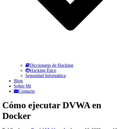
Diccionario de Hacking
Hacking Ético
Seguridad Informática
Blog
Sobre Mi
Contacto
Cómo ejecutar DVWA en
Docker