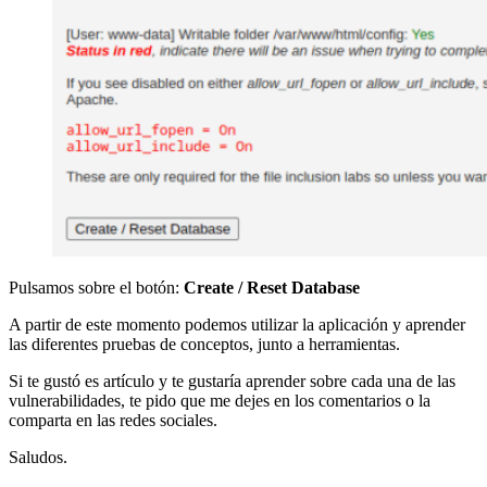
Pulsamos sobre el botón:
Create / Reset Database
A partir de este momento podemos utilizar la aplicación y aprender
las diferentes pruebas de conceptos, junto a herramientas.
Si te gustó es artículo y te gustaría aprender sobre cada una de las
vulnerabilidades, te pido que me dejes en los comentarios o la
comparta en las redes sociales.
Saludos.