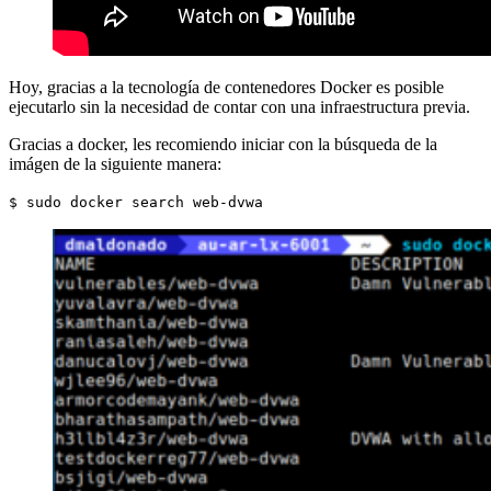
Hoy, gracias a la tecnología de contenedores Docker es posible
ejecutarlo sin la necesidad de contar con una infraestructura previa.
Gracias a docker, les recomiendo iniciar con la búsqueda de la
imágen de la siguiente manera:
$ sudo docker search web-dvwa