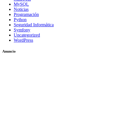
MySQL
Noticias
Programación
Python
Seguridad Informática
Symfony
Uncategorized
WordPress
Anuncio