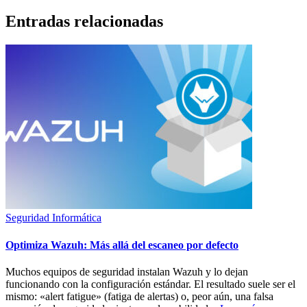
Entradas relacionadas
Seguridad Informática
Optimiza Wazuh: Más allá del escaneo por defecto
Muchos equipos de seguridad instalan Wazuh y lo dejan
funcionando con la configuración estándar. El resultado suele ser el
mismo: «alert fatigue» (fatiga de alertas) o, peor aún, una falsa