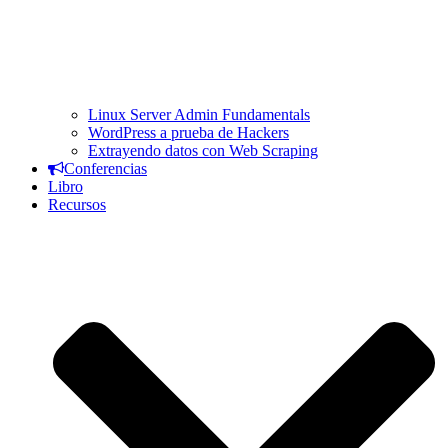
Linux Server Admin Fundamentals
WordPress a prueba de Hackers
Extrayendo datos con Web Scraping
Conferencias
Libro
Recursos