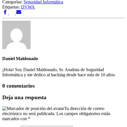
Categorías:
Seguridad Informática
Etiquetas:
DVWA
Daniel Maldonado
¡Hola! Soy Daniel Maldonado, Sr. Analista de Seguridad
Informática y me dedico al hacking desde hace más de 10 años.
0 comentarios
Deja una respuesta
Tu dirección de correo
electrónico no será publicada.
Los campos obligatorios están
marcados con
*