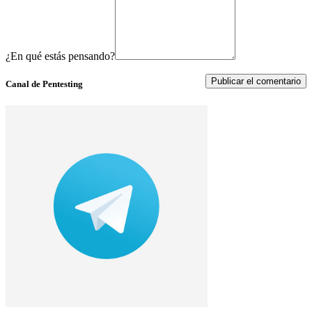
¿En qué estás pensando?
Canal de Pentesting