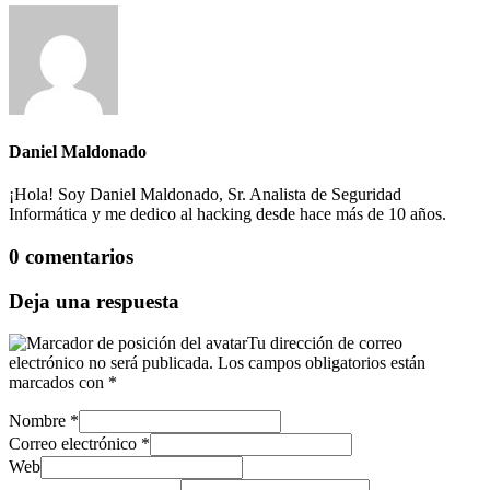
Daniel Maldonado
¡Hola! Soy Daniel Maldonado, Sr. Analista de Seguridad
Informática y me dedico al hacking desde hace más de 10 años.
0 comentarios
Deja una respuesta
Tu dirección de correo
electrónico no será publicada.
Los campos obligatorios están
marcados con
*
Nombre
*
Correo electrónico
*
Web