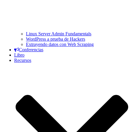
Linux Server Admin Fundamentals
WordPress a prueba de Hackers
Extrayendo datos con Web Scraping
Conferencias
Libro
Recursos