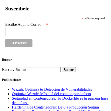
Suscribete
*
indicates required
*
Escribe Aquí tu Correo...
Buscar
Buscar:
Publicaciones
Wazuh: Optimiza tu Detección de Vulnerabilidades
Optimiza Wazuh: Más allá del escaneo por defecto
Seguridad en Contenedores: Tu Dockerfile es tu primera línea
de defensa
Hardening de Contenedores: De 0 a Producción Segura