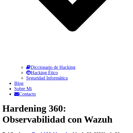
Diccionario de Hacking
Hacking Ético
Seguridad Informática
Blog
Sobre Mi
Contacto
Hardening 360:
Observabilidad con Wazuh