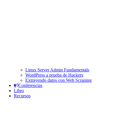
Linux Server Admin Fundamentals
WordPress a prueba de Hackers
Extrayendo datos con Web Scraping
Conferencias
Libro
Recursos