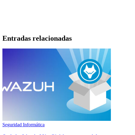
Entradas relacionadas
Seguridad Informática