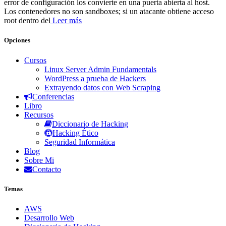
error de configuración los convierte en una puerta abierta al host.
Los contenedores no son sandboxes; si un atacante obtiene acceso
root dentro del
Leer más
Opciones
Cursos
Linux Server Admin Fundamentals
WordPress a prueba de Hackers
Extrayendo datos con Web Scraping
Conferencias
Libro
Recursos
Diccionario de Hacking
Hacking Ético
Seguridad Informática
Blog
Sobre Mi
Contacto
Temas
AWS
Desarrollo Web