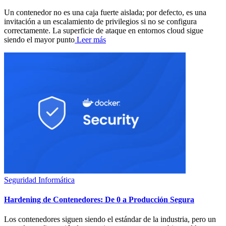
Un contenedor no es una caja fuerte aislada; por defecto, es una
invitación a un escalamiento de privilegios si no se configura
correctamente. La superficie de ataque en entornos cloud sigue
siendo el mayor punto
Leer más
Seguridad Informática
Hardening de Contenedores: De 0 a Producción Segura
Los contenedores siguen siendo el estándar de la industria, pero un