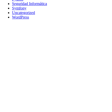
Seguridad Informática
Symfony
Uncategorized
WordPress