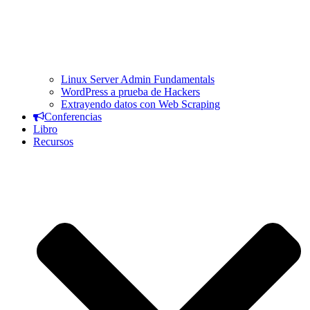
Linux Server Admin Fundamentals
WordPress a prueba de Hackers
Extrayendo datos con Web Scraping
Conferencias
Libro
Recursos