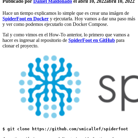
Publicado por
Daniel Maldonado
el
abril 10, 2022
abril 10, 2022
Hace un tiempo explicamos lo simple que es crear una imágen de
SpiderFoot en Docker
y ejecutarla. Hoy vamos a dar una paso más
y ver como podemos ejecutarlo con Docker Compose.
Tal y como vimos en el How-To anterior, lo primero que vamos a
hacer es ingresar al repositorio de
SpiderFoot en GitHub
para
clonar el proyecto.
$ git clone https://github.com/smicallef/spiderfoot