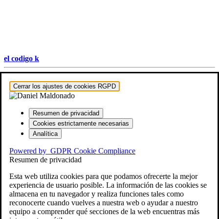
el codigo k
Hestia | Desarrollado por
ThemeIsle
Cerrar los ajustes de cookies RGPD
Resumen de privacidad
Cookies estrictamente necesarias
Analítica
Powered by
GDPR Cookie Compliance
Resumen de privacidad
Esta web utiliza cookies para que podamos ofrecerte la mejor
experiencia de usuario posible. La información de las cookies se
almacena en tu navegador y realiza funciones tales como
reconocerte cuando vuelves a nuestra web o ayudar a nuestro
equipo a comprender qué secciones de la web encuentras más