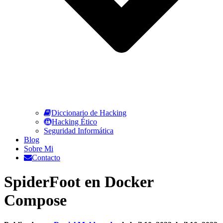
Diccionario de Hacking
Hacking Ético
Seguridad Informática
Blog
Sobre Mi
Contacto
SpiderFoot en Docker
Compose