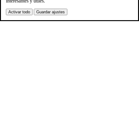
interesantes y útiles.
Activar todo
Guardar ajustes