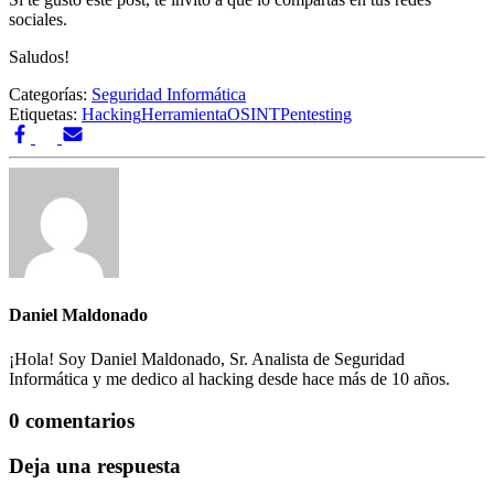
sociales.
Saludos!
Categorías:
Seguridad Informática
Etiquetas:
Hacking
Herramienta
OSINT
Pentesting
Daniel Maldonado
¡Hola! Soy Daniel Maldonado, Sr. Analista de Seguridad
Informática y me dedico al hacking desde hace más de 10 años.
0 comentarios
Deja una respuesta