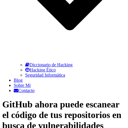
Diccionario de Hacking
Hacking Ético
Seguridad Informática
Blog
Sobre Mi
Contacto
GitHub ahora puede escanear
el código de tus repositorios en
busca de vulnerabilidades