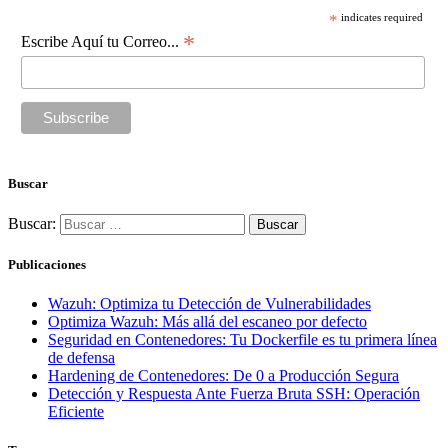
*
indicates required
*
Escribe Aquí tu Correo...
Buscar
Buscar:
Publicaciones
Wazuh: Optimiza tu Detección de Vulnerabilidades
Optimiza Wazuh: Más allá del escaneo por defecto
Seguridad en Contenedores: Tu Dockerfile es tu primera línea
de defensa
Hardening de Contenedores: De 0 a Producción Segura
Detección y Respuesta Ante Fuerza Bruta SSH: Operación
Eficiente