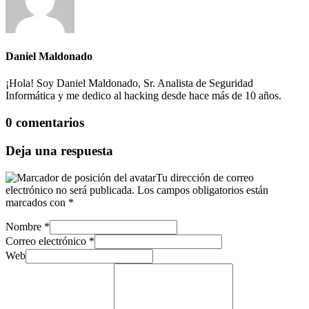
Daniel Maldonado
¡Hola! Soy Daniel Maldonado, Sr. Analista de Seguridad
Informática y me dedico al hacking desde hace más de 10 años.
0 comentarios
Deja una respuesta
Tu dirección de correo
electrónico no será publicada.
Los campos obligatorios están
marcados con
*
Nombre
*
Correo electrónico
*
Web