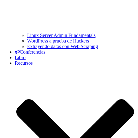
Linux Server Admin Fundamentals
WordPress a prueba de Hackers
Extrayendo datos con Web Scraping
Conferencias
Libro
Recursos