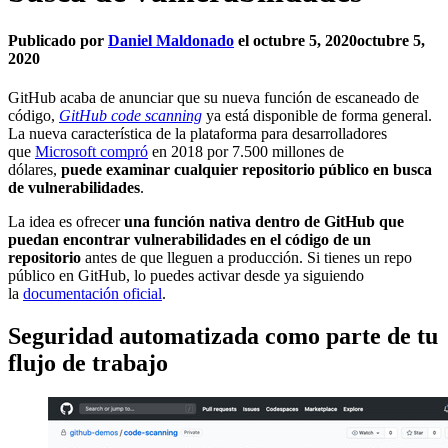
Publicado por
Daniel Maldonado
el
octubre 5, 2020
octubre 5,
2020
GitHub acaba de anunciar que su nueva función de escaneado de
código,
GitHub code scanning
ya está disponible de forma general.
La nueva característica de la plataforma para desarrolladores
que
Microsoft compró
en 2018 por 7.500 millones de
dólares,
puede examinar cualquier repositorio público en busca
de vulnerabilidades
.
La idea es ofrecer
una función nativa dentro de GitHub que
puedan encontrar vulnerabilidades en el código de un
repositorio
antes de que lleguen a producción. Si tienes un repo
público en GitHub, lo puedes activar desde ya siguiendo
la
documentación oficial
.
Seguridad automatizada como parte de tu
flujo de trabajo