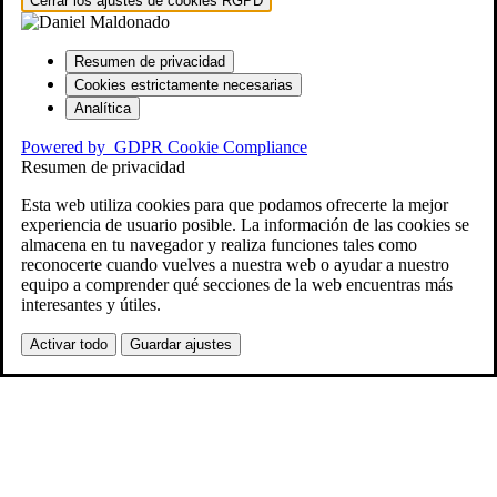
Cerrar los ajustes de cookies RGPD
Resumen de privacidad
Cookies estrictamente necesarias
Analítica
Powered by
GDPR Cookie Compliance
Resumen de privacidad
Esta web utiliza cookies para que podamos ofrecerte la mejor
experiencia de usuario posible. La información de las cookies se
almacena en tu navegador y realiza funciones tales como
reconocerte cuando vuelves a nuestra web o ayudar a nuestro
equipo a comprender qué secciones de la web encuentras más
interesantes y útiles.
Activar todo
Guardar ajustes