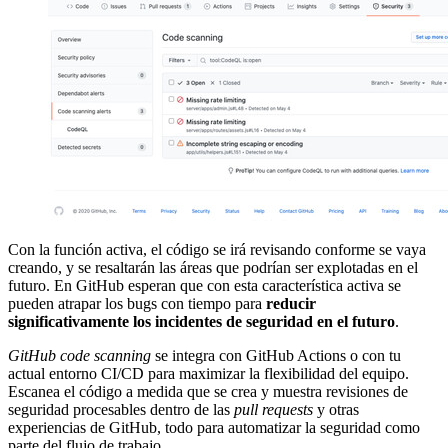
Con la función activa, el código se irá revisando conforme se vaya
creando, y se resaltarán las áreas que podrían ser explotadas en el
futuro. En GitHub esperan que con esta característica activa se
pueden atrapar los bugs con tiempo para
reducir
significativamente los incidentes de seguridad en el futuro
.
GitHub code scanning
se integra con GitHub Actions o con tu
actual entorno CI/CD para maximizar la flexibilidad del equipo.
Escanea el código a medida que se crea y muestra revisiones de
seguridad procesables dentro de las
pull requests
y otras
experiencias de GitHub, todo para automatizar la seguridad como
parte del flujo de trabajo.