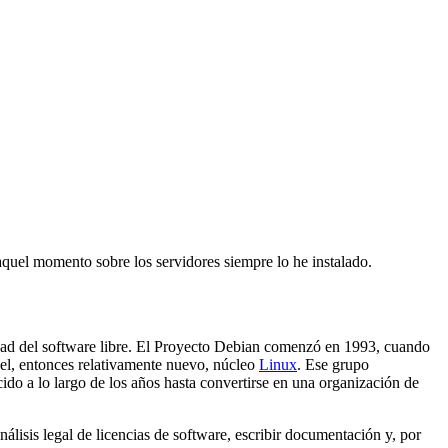
quel momento sobre los servidores siempre lo he instalado.
idad del software libre. El Proyecto Debian comenzó en 1993, cuando
 el, entonces relativamente nuevo, núcleo
Linux
. Ese grupo
ido a lo largo de los años hasta convertirse en una organización de
lisis legal de licencias de software, escribir documentación y, por