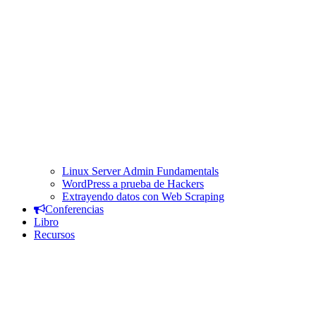
Linux Server Admin Fundamentals
WordPress a prueba de Hackers
Extrayendo datos con Web Scraping
Conferencias
Libro
Recursos