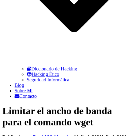
Diccionario de Hacking
Hacking Ético
Seguridad Informática
Blog
Sobre Mi
Contacto
Limitar el ancho de banda
para el comando wget