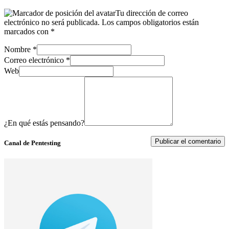
Tu dirección de correo
electrónico no será publicada.
Los campos obligatorios están
marcados con
*
Nombre
*
Correo electrónico
*
Web
¿En qué estás pensando?
Canal de Pentesting