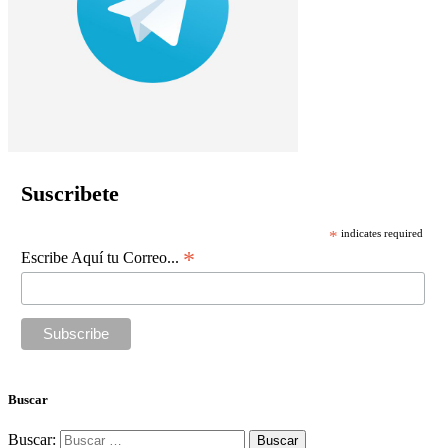
Suscribete
*
indicates required
*
Escribe Aquí tu Correo...
Buscar
Buscar: