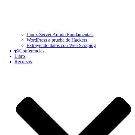
Linux Server Admin Fundamentals
WordPress a prueba de Hackers
Extrayendo datos con Web Scraping
Conferencias
Libro
Recursos