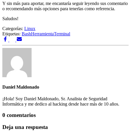
Y sin más para aportar, me encantaría seguir leyendo sus comentario
o recomendando más opciones para tenerlas como referencia.
Saludos!
Categorías:
Linux
Etiquetas:
Bash
Herramienta
Terminal
Daniel Maldonado
¡Hola! Soy Daniel Maldonado, Sr. Analista de Seguridad
Informática y me dedico al hacking desde hace más de 10 años.
0 comentarios
Deja una respuesta