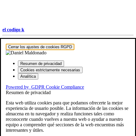
el codigo k
Hestia | Desarrollado por
ThemeIsle
Cerrar los ajustes de cookies RGPD
Resumen de privacidad
Cookies estrictamente necesarias
Analítica
Powered by
GDPR Cookie Compliance
Resumen de privacidad
Esta web utiliza cookies para que podamos ofrecerte la mejor
experiencia de usuario posible. La información de las cookies se
almacena en tu navegador y realiza funciones tales como
reconocerte cuando vuelves a nuestra web o ayudar a nuestro
equipo a comprender qué secciones de la web encuentras más
interesantes y útiles.