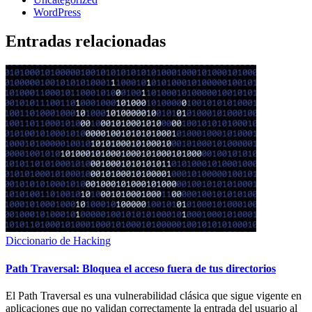
WordPress
Entradas relacionadas
Diccionario de Hacking
Path Traversal: Bloquea el acceso fuera de tus directorios
El Path Traversal es una vulnerabilidad clásica que sigue vigente en
aplicaciones que no validan correctamente la entrada del usuario al