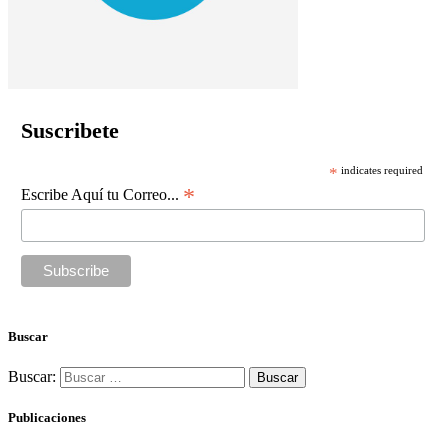
Suscribete
*
indicates required
*
Escribe Aquí tu Correo...
Buscar
Buscar:
Publicaciones