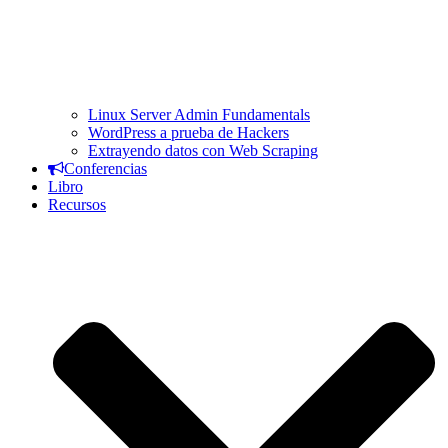
Linux Server Admin Fundamentals
WordPress a prueba de Hackers
Extrayendo datos con Web Scraping
Conferencias
Libro
Recursos