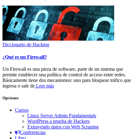
Diccionario de Hacking
¿Qué es un Firewall?
Un Firewall es una pieza de software, parte de un sistema que
permite establecer una política de control de acceso entre redes.
Básicamente tiene dos mecanismos: uno para bloquear tráfico que
ingresa o sale de
Leer más
Opciones
Cursos
Linux Server Admin Fundamentals
WordPress a prueba de Hackers
Extrayendo datos con Web Scraping
Conferencias
Libro