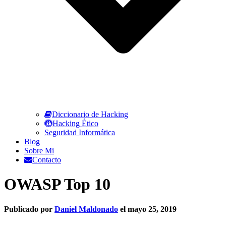
Diccionario de Hacking
Hacking Ético
Seguridad Informática
Blog
Sobre Mi
Contacto
OWASP Top 10
Publicado por
Daniel Maldonado
el
mayo 25, 2019