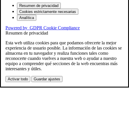
Resumen de privacidad
Cookies estrictamente necesarias
Analítica
Powered by
GDPR Cookie Compliance
Resumen de privacidad
Esta web utiliza cookies para que podamos ofrecerte la mejor
experiencia de usuario posible. La información de las cookies se
almacena en tu navegador y realiza funciones tales como
reconocerte cuando vuelves a nuestra web o ayudar a nuestro
equipo a comprender qué secciones de la web encuentras más
interesantes y útiles.
Activar todo
Guardar ajustes