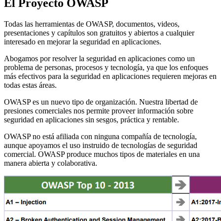
El Proyecto OWASP
Todas las herramientas de OWASP, documentos, videos,
presentaciones y capítulos son gratuitos y abiertos a cualquier
interesado en mejorar la seguridad en aplicaciones.
Abogamos por resolver la seguridad en aplicaciones como un
problema de personas, procesos y tecnología, ya que los enfoques
más efectivos para la seguridad en aplicaciones requieren mejoras en
todas estas áreas.
OWASP es un nuevo tipo de organización. Nuestra libertad de
presiones comerciales nos permite proveer información sobre
seguridad en aplicaciones sin sesgos, práctica y rentable.
OWASP no está afiliada con ninguna compañía de tecnología,
aunque apoyamos el uso instruido de tecnologías de seguridad
comercial. OWASP produce muchos tipos de materiales en una
manera abierta y colaborativa.