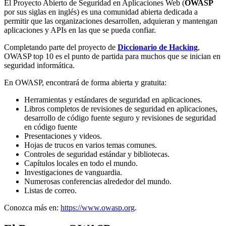
El Proyecto Abierto de Seguridad en Aplicaciones Web (
OWASP
por sus siglas en inglés) es una comunidad abierta dedicada a
permitir que las organizaciones desarrollen, adquieran y mantengan
aplicaciones y APIs en las que se pueda confiar.
Completando parte del proyecto de
Diccionario de Hacking
,
OWASP top 10 es el punto de partida para muchos que se inician en
seguridad informática.
En OWASP, encontrará de forma abierta y gratuita:
Herramientas y estándares de seguridad en aplicaciones.
Libros completos de revisiones de seguridad en aplicaciones,
desarrollo de código fuente seguro y revisiones de seguridad
en código fuente
Presentaciones y videos.
Hojas de trucos en varios temas comunes.
Controles de seguridad estándar y bibliotecas.
Capítulos locales en todo el mundo.
Investigaciones de vanguardia.
Numerosas conferencias alrededor del mundo.
Listas de correo.
Conozca más en:
https://www.owasp.org
.