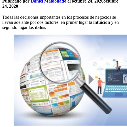
Publicado por
Daniel Maldonado
el
octubre 24, 2020
octubre
24, 2020
Todas las decisiones importantes en los procesos de negocios se
llevan adelante por dos factores, en primer lugar la
intuición
y en
segundo lugar los
datos
.