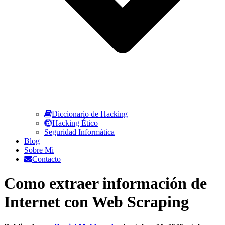
Diccionario de Hacking
Hacking Ético
Seguridad Informática
Blog
Sobre Mi
Contacto
Como extraer información de
Internet con Web Scraping