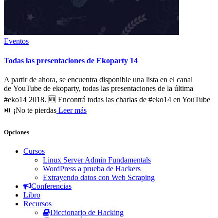
Eventos
Todas las presentaciones de Ekoparty 14
A partir de ahora, se encuentra disponible una lista en el canal
de YouTube de ekoparty, todas las presentaciones de la última
#eko14 2018. 🆕 Encontrá todas las charlas de #eko14 en YouTube
⏯ ¡No te pierdas
Leer más
Opciones
Cursos
Linux Server Admin Fundamentals
WordPress a prueba de Hackers
Extrayendo datos con Web Scraping
Conferencias
Libro
Recursos
Diccionario de Hacking