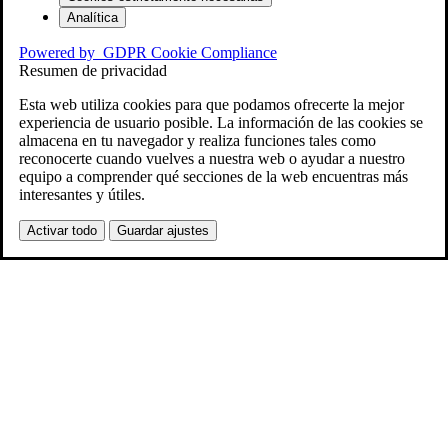
Analítica
Powered by
GDPR Cookie Compliance
Resumen de privacidad
Esta web utiliza cookies para que podamos ofrecerte la mejor
experiencia de usuario posible. La información de las cookies se
almacena en tu navegador y realiza funciones tales como
reconocerte cuando vuelves a nuestra web o ayudar a nuestro
equipo a comprender qué secciones de la web encuentras más
interesantes y útiles.
Activar todo
Guardar ajustes