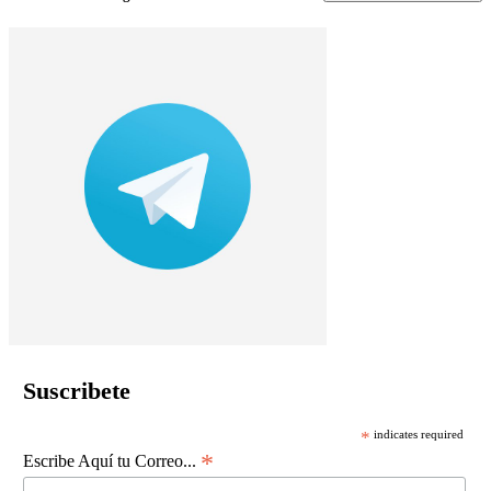
Suscribete
*
indicates required
*
Escribe Aquí tu Correo...