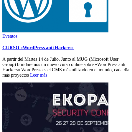
Eventos
CURSO «WordPress anti Hackers»
A partir del Martes 14 de Julio, Junto al MUG (Microsoft User
Group) brindaremos un nuevo curso online sobre «WordPress anti
Hackers« WordPress es el CMS más utilizado en el mundo, cada día
más proyectos
Leer más