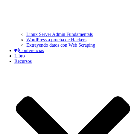
Linux Server Admin Fundamentals
WordPress a prueba de Hackers
Extrayendo datos con Web Scraping
Conferencias
Libro
Recursos