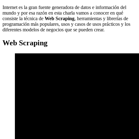
Internet es la gran fuente generadora de datos e información del
mundo y por esa razón en esta charla vamos a conocer en qué
consiste la técnica de
Web Scraping
, herramientas y librerías de
programación más populares, usos y casos de usos prácticos y los
diferentes modelos de negocios que se pueden crear.
Web Scraping