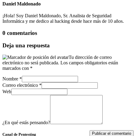
Daniel Maldonado
¡Hola! Soy Daniel Maldonado, Sr. Analista de Seguridad
Informática y me dedico al hacking desde hace más de 10 años.
0 comentarios
Deja una respuesta
Tu dirección de correo
electrónico no será publicada.
Los campos obligatorios están
marcados con
*
Nombre
*
Correo electrónico
*
Web
¿En qué estás pensando?
Canal de Pentesting