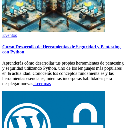
Eventos
Curso Desarrollo de Herramientas de Seguridad y Pentesting
con Python
Aprenderás cómo desarrollar tus propias herramientas de pentesting
y seguridad utilizando Python, uno de los lenguajes más populares
en la actualidad. Conocerás los conceptos fundamentales y las
herramientas esenciales, mientras incorporas habilidades para
desplegar nuevas
Leer más