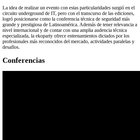
La idea de realizar un evento con estas particularidades surgió en el
circuito underground de IT, pero con el transcurso de las ediciones,
logró posicionarse como la conferencia técnica de seguridad más
grande y prestigiosa de Latinoamérica. Además de tener relevancia a
nivel internacional y de contar con una amplia audencia técnica
especializada, la ekoparty ofrece entrenamientos dictados por los
profesionales más reconocidos del mercado, actividades paralelas y
desafíos.
Conferencias