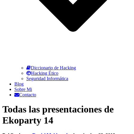
Diccionario de Hacking
Hacking Ético
Seguridad Informática
Blog
Sobre Mi
Contacto
Todas las presentaciones de
Ekoparty 14