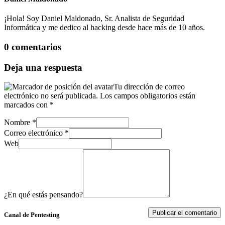
¡Hola! Soy Daniel Maldonado, Sr. Analista de Seguridad
Informática y me dedico al hacking desde hace más de 10 años.
0 comentarios
Deja una respuesta
Tu dirección de correo
electrónico no será publicada.
Los campos obligatorios están
marcados con
*
Nombre
*
Correo electrónico
*
Web
¿En qué estás pensando?
Canal de Pentesting