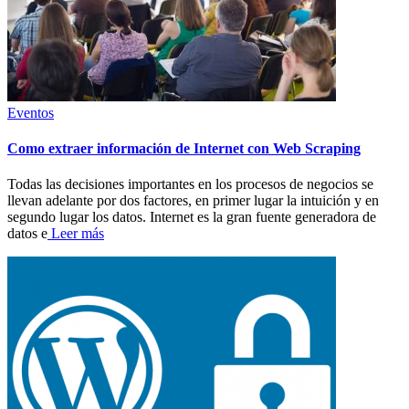
Eventos
Como extraer información de Internet con Web Scraping
Todas las decisiones importantes en los procesos de negocios se
llevan adelante por dos factores, en primer lugar la intuición y en
segundo lugar los datos. Internet es la gran fuente generadora de
datos e
Leer más