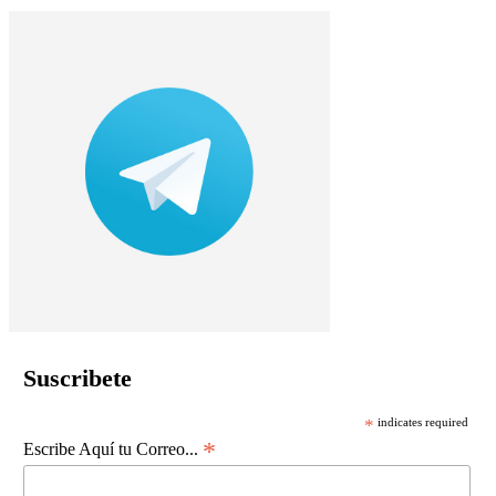
Suscribete
*
indicates required
*
Escribe Aquí tu Correo...