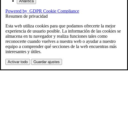
Analítica
Powered by
GDPR Cookie Compliance
Resumen de privacidad
Esta web utiliza cookies para que podamos ofrecerte la mejor
experiencia de usuario posible. La información de las cookies se
almacena en tu navegador y realiza funciones tales como
reconocerte cuando vuelves a nuestra web o ayudar a nuestro
equipo a comprender qué secciones de la web encuentras más
interesantes y útiles.
Activar todo
Guardar ajustes