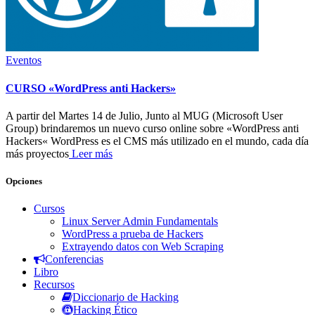
Eventos
CURSO «WordPress anti Hackers»
A partir del Martes 14 de Julio, Junto al MUG (Microsoft User
Group) brindaremos un nuevo curso online sobre «WordPress anti
Hackers« WordPress es el CMS más utilizado en el mundo, cada día
más proyectos
Leer más
Opciones
Cursos
Linux Server Admin Fundamentals
WordPress a prueba de Hackers
Extrayendo datos con Web Scraping
Conferencias
Libro
Recursos
Diccionario de Hacking
Hacking Ético