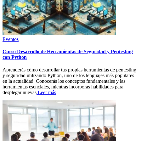
Eventos
Curso Desarrollo de Herramientas de Seguridad y Pentesting
con Python
Aprenderás cómo desarrollar tus propias herramientas de pentesting
y seguridad utilizando Python, uno de los lenguajes más populares
en la actualidad. Conocerás los conceptos fundamentales y las
herramientas esenciales, mientras incorporas habilidades para
desplegar nuevas
Leer más