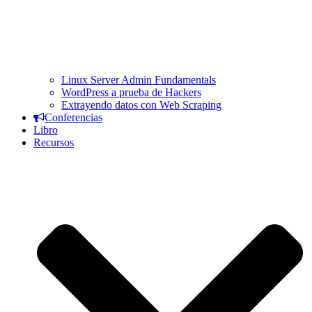
Linux Server Admin Fundamentals
WordPress a prueba de Hackers
Extrayendo datos con Web Scraping
Conferencias
Libro
Recursos