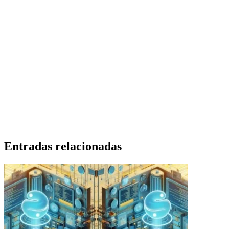
Entradas relacionadas