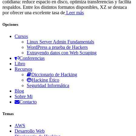
cotidiana: reduce espacio en disco, optimiza transferencias y facilita
respaldos. Entre los distintos formatos disponibles, XZ se destaca
por ofrecer una excelente tasa de
Leer más
Opciones
Cursos
Linux Server Admin Fundamentals
WordPress a prueba de Hackers
Extrayendo datos con Web Scraping
Conferencias
Libro
Recursos
Diccionario de Hacking
Hacking Ético
Seguridad Informática
Blog
Sobre Mi
Contacto
Temas
AWS
Desarrollo Web