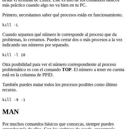
más práctico cuando algo no va bien en tu PC.
Primero, necesitamos saber qué procesos están en funcionamiento.
kill -L
Cuando sepamos qué número le corresponde al proceso que da
problemas, lo cerramos. Puedes cerrar dos o más procesos a la vez
indicando sus números por separado.
kill -l 10
Otra posibilidad para ver el número correspondiente al proceso
problemático es con el comando
TOP
. El número a tener en cuenta
está en la columna de PPID.
También puedes matar todos los procesos posibles como último
recurso.
kill -9 -1
MAN
Por muchos comandos básicos que conozcas, siempre puedes