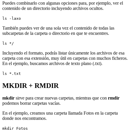
Puedes combinarlo con algunas opciones para, por ejemplo, ver el
contenido de un directorio incluyendo archivos ocultos.
ls -laxo
También puedes ver de una sola vez el contenido de todas las
subcarpetas de la carpeta o directorio en que te encuentres.
ls */
Incluyendo el formato, podrás listar únicamente los archivos de esa
carpeta con esa extensión, muy útil en carpetas con muchos ficheros.
En el ejemplo, buscamos archivos de texto plano (.txt).
ls *.txt
MKDIR + RMDIR
mkdir
sirve para crear nuevas carpetas, mientras que con
rmdir
podemos borrar carpetas vacías.
En el ejemplo, creamos una carpeta llamada Fotos en la carpeta
donde nos encontramos.
mkdir Fotos