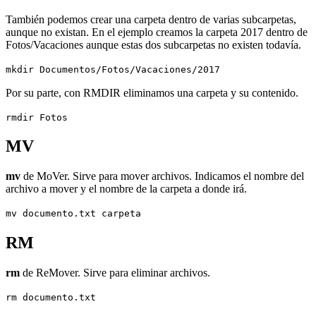
También podemos crear una carpeta dentro de varias subcarpetas,
aunque no existan. En el ejemplo creamos la carpeta 2017 dentro de
Fotos/Vacaciones aunque estas dos subcarpetas no existen todavía.
mkdir Documentos/Fotos/Vacaciones/2017
Por su parte, con RMDIR eliminamos una carpeta y su contenido.
rmdir Fotos
MV
mv
de MoVer. Sirve para mover archivos. Indicamos el nombre del
archivo a mover y el nombre de la carpeta a donde irá.
mv documento.txt carpeta
RM
rm
de ReMover. Sirve para eliminar archivos.
rm documento.txt