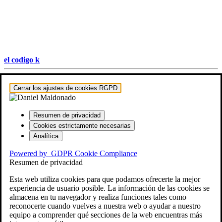
el codigo k
Hestia | Desarrollado por
ThemeIsle
Cerrar los ajustes de cookies RGPD
Resumen de privacidad
Cookies estrictamente necesarias
Analítica
Powered by
GDPR Cookie Compliance
Resumen de privacidad
Esta web utiliza cookies para que podamos ofrecerte la mejor
experiencia de usuario posible. La información de las cookies se
almacena en tu navegador y realiza funciones tales como
reconocerte cuando vuelves a nuestra web o ayudar a nuestro
equipo a comprender qué secciones de la web encuentras más