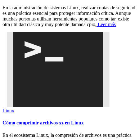
En la administración de sistemas Linux, realizar copias de seguridad
es una práctica esencial para proteger información crítica. Aunque
muchas personas utilizan herramientas populares como tar, existe
otra utilidad clásica y muy potente llamada cpio,
Leer más
Linux
Cómo comprimir archivos xz en Linux
En el ecosistema Linux, la compresión de archivos es una práctica