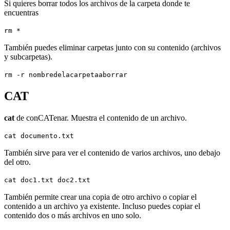
Si quieres borrar todos los archivos de la carpeta donde te
encuentras
rm *
También puedes eliminar carpetas junto con su contenido (archivos
y subcarpetas).
rm -r nombredelacarpetaaborrar
CAT
cat
de conCATenar. Muestra el contenido de un archivo.
cat documento.txt
También sirve para ver el contenido de varios archivos, uno debajo
del otro.
cat doc1.txt doc2.txt
También permite crear una copia de otro archivo o copiar el
contenido a un archivo ya existente. Incluso puedes copiar el
contenido dos o más archivos en uno solo.