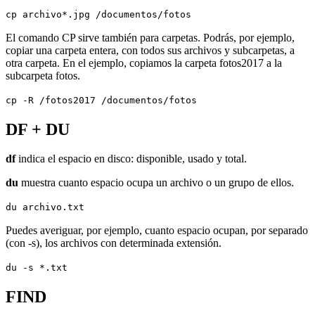
cp archivo*.jpg /documentos/fotos
El comando CP sirve también para carpetas. Podrás, por ejemplo,
copiar una carpeta entera, con todos sus archivos y subcarpetas, a
otra carpeta. En el ejemplo, copiamos la carpeta fotos2017 a la
subcarpeta fotos.
cp -R /fotos2017 /documentos/fotos
DF + DU
df
indica el espacio en disco: disponible, usado y total.
du
muestra cuanto espacio ocupa un archivo o un grupo de ellos.
du archivo.txt
Puedes averiguar, por ejemplo, cuanto espacio ocupan, por separado
(con -s), los archivos con determinada extensión.
du -s *.txt
FIND