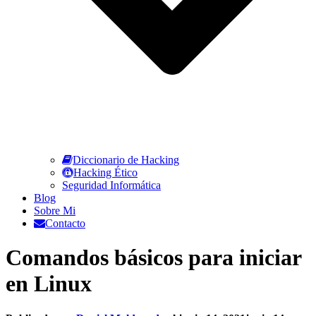
Diccionario de Hacking
Hacking Ético
Seguridad Informática
Blog
Sobre Mi
Contacto
Comandos básicos para iniciar
en Linux