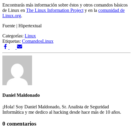
Encontrarás más información sobre éstos y otros comandos básicos
de Linux en
The Linux Information Project
y en la
comunidad de
Linux.org
.
Fuente | Hipertextual
Categorías:
Linux
Etiquetas:
Comandos
Linux
Daniel Maldonado
¡Hola! Soy Daniel Maldonado, Sr. Analista de Seguridad
Informática y me dedico al hacking desde hace más de 10 años.
0 comentarios