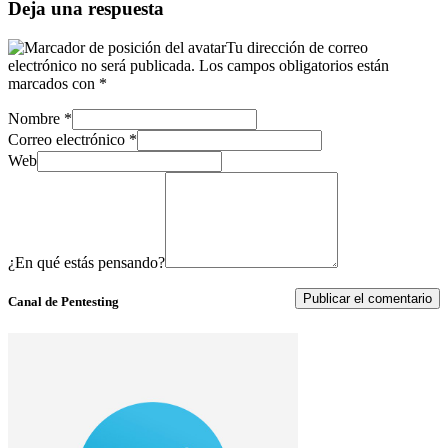
Deja una respuesta
Tu dirección de correo
electrónico no será publicada.
Los campos obligatorios están
marcados con
*
Nombre
*
Correo electrónico
*
Web
¿En qué estás pensando?
Canal de Pentesting