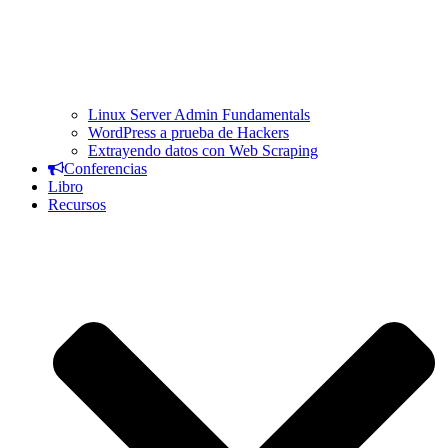
Linux Server Admin Fundamentals
WordPress a prueba de Hackers
Extrayendo datos con Web Scraping
Conferencias
Libro
Recursos