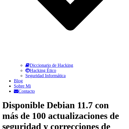
Diccionario de Hacking
Hacking Ético
Seguridad Informática
Blog
Sobre Mi
Contacto
Disponible Debian 11.7 con
más de 100 actualizaciones de
seguridad y correcciones de