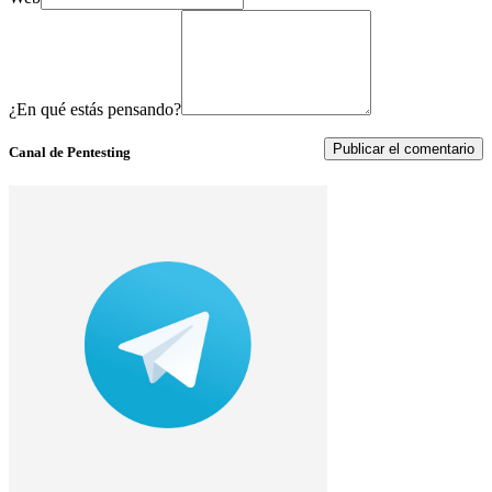
¿En qué estás pensando?
Canal de Pentesting