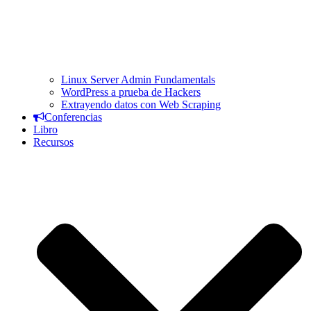
Linux Server Admin Fundamentals
WordPress a prueba de Hackers
Extrayendo datos con Web Scraping
Conferencias
Libro
Recursos