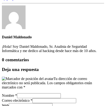
Daniel Maldonado
¡Hola! Soy Daniel Maldonado, Sr. Analista de Seguridad
Informática y me dedico al hacking desde hace más de 10 años.
0 comentarios
Deja una respuesta
Tu dirección de correo
electrónico no será publicada.
Los campos obligatorios están
marcados con
*
Nombre
*
Correo electrónico
*
Web