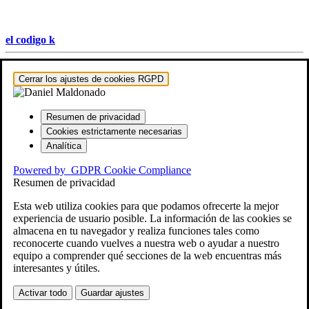
el codigo k
Hestia | Desarrollado por
ThemeIsle
Cerrar los ajustes de cookies RGPD
Resumen de privacidad
Cookies estrictamente necesarias
Analítica
Powered by
GDPR Cookie Compliance
Resumen de privacidad
Esta web utiliza cookies para que podamos ofrecerte la mejor
experiencia de usuario posible. La información de las cookies se
almacena en tu navegador y realiza funciones tales como
reconocerte cuando vuelves a nuestra web o ayudar a nuestro
equipo a comprender qué secciones de la web encuentras más
interesantes y útiles.
Activar todo
Guardar ajustes