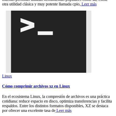
otra utilidad clásica y muy potente llamada cpio,
Leer más
Linux
Cómo comprimir archivos xz en Linux
En el ecosistema Linux, la compresión de archivos es una práctica
cotidiana: reduce espacio en disco, optimiza transferencias y facilita
respaldos. Entre los distintos formatos disponibles, XZ se destaca
por ofrecer una excelente tasa de
Leer más