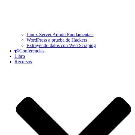
Linux Server Admin Fundamentals
WordPress a prueba de Hackers
Extrayendo datos con Web Scraping
Conferencias
Libro
Recursos