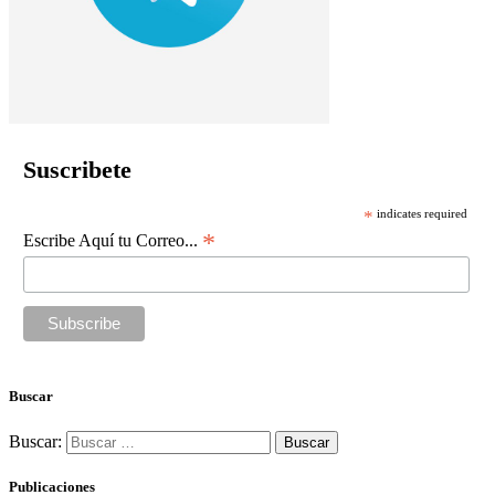
Suscribete
*
indicates required
*
Escribe Aquí tu Correo...
Buscar
Buscar:
Publicaciones