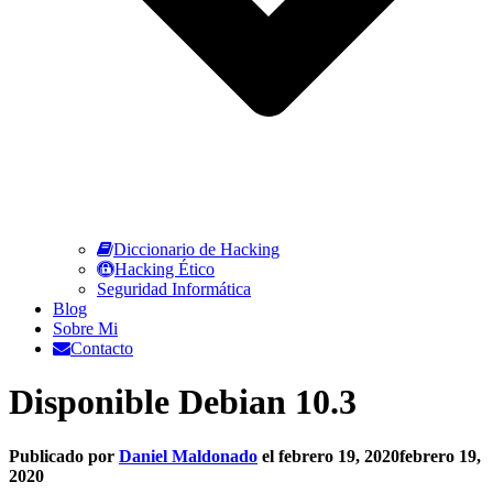
Diccionario de Hacking
Hacking Ético
Seguridad Informática
Blog
Sobre Mi
Contacto
Disponible Debian 10.3
Publicado por
Daniel Maldonado
el
febrero 19, 2020
febrero 19,
2020