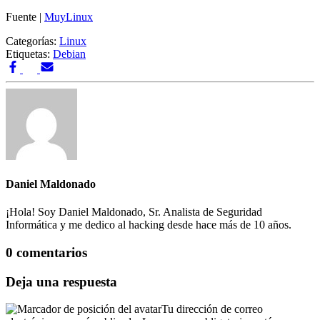
Fuente |
MuyLinux
Categorías:
Linux
Etiquetas:
Debian
Daniel Maldonado
¡Hola! Soy Daniel Maldonado, Sr. Analista de Seguridad
Informática y me dedico al hacking desde hace más de 10 años.
0 comentarios
Deja una respuesta
Tu dirección de correo