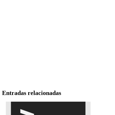
Entradas relacionadas