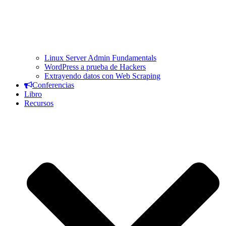
Linux Server Admin Fundamentals
WordPress a prueba de Hackers
Extrayendo datos con Web Scraping
Conferencias
Libro
Recursos