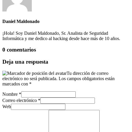
Daniel Maldonado
¡Hola! Soy Daniel Maldonado, Sr. Analista de Seguridad
Informática y me dedico al hacking desde hace más de 10 años.
0 comentarios
Deja una respuesta
Tu dirección de correo
electrónico no será publicada.
Los campos obligatorios están
marcados con
*
Nombre
*
Correo electrónico
*
Web