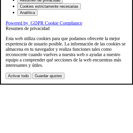
Resumen de privacidad
Cookies estrictamente necesarias
Analítica
Powered by
GDPR Cookie Compliance
Resumen de privacidad
Esta web utiliza cookies para que podamos ofrecerte la mejor
experiencia de usuario posible. La información de las cookies se
almacena en tu navegador y realiza funciones tales como
reconocerte cuando vuelves a nuestra web o ayudar a nuestro
equipo a comprender qué secciones de la web encuentras más
interesantes y útiles.
Activar todo
Guardar ajustes