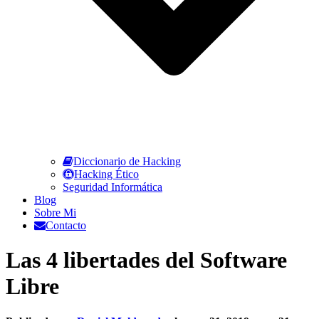
Diccionario de Hacking
Hacking Ético
Seguridad Informática
Blog
Sobre Mi
Contacto
Las 4 libertades del Software
Libre