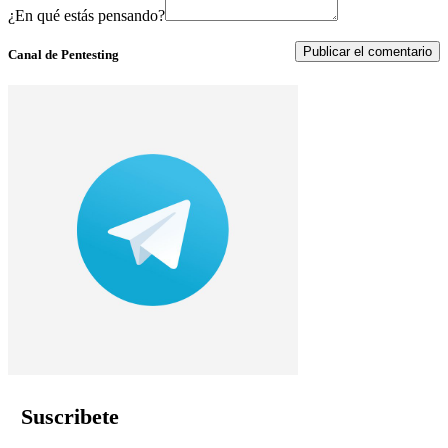
¿En qué estás pensando?
Canal de Pentesting
Suscribete