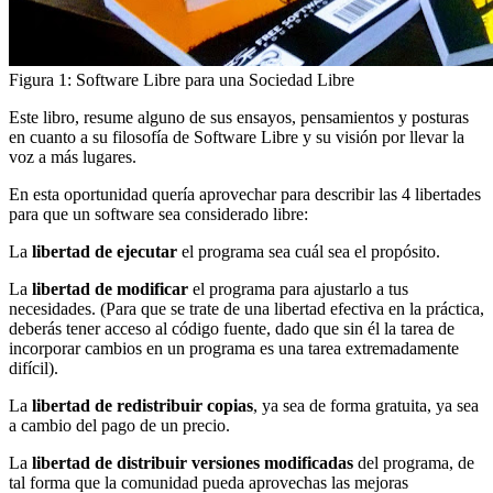
Figura 1: Software Libre para una Sociedad Libre
Este libro, resume alguno de sus ensayos, pensamientos y posturas
en cuanto a su filosofía de Software Libre y su visión por llevar la
voz a más lugares.
En esta oportunidad quería aprovechar para describir las 4 libertades
para que un software sea considerado libre:
La
libertad de ejecutar
el programa sea cuál sea el propósito.
La
libertad de modificar
el programa para ajustarlo a tus
necesidades. (Para que se trate de una libertad efectiva en la práctica,
deberás tener acceso al código fuente, dado que sin él la tarea de
incorporar cambios en un programa es una tarea extremadamente
difícil).
La
libertad de redistribuir copias
, ya sea de forma gratuita, ya sea
a cambio del pago de un precio.
La
libertad de distribuir versiones modificadas
del programa, de
tal forma que la comunidad pueda aprovechas las mejoras