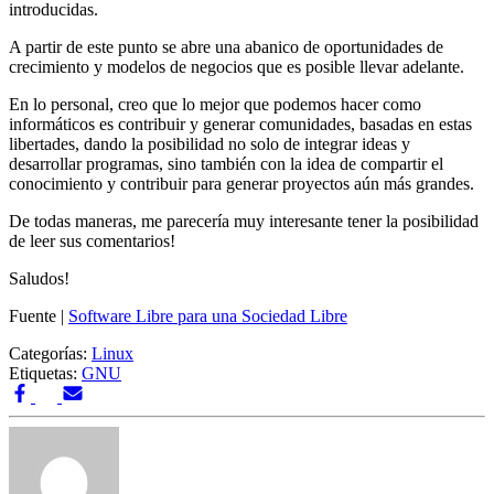
introducidas.
A partir de este punto se abre una abanico de oportunidades de
crecimiento y modelos de negocios que es posible llevar adelante.
En lo personal, creo que lo mejor que podemos hacer como
informáticos es contribuir y generar comunidades, basadas en estas
libertades, dando la posibilidad no solo de integrar ideas y
desarrollar programas, sino también con la idea de compartir el
conocimiento y contribuir para generar proyectos aún más grandes.
De todas maneras, me parecería muy interesante tener la posibilidad
de leer sus comentarios!
Saludos!
Fuente |
Software Libre para una Sociedad Libre
Categorías:
Linux
Etiquetas:
GNU