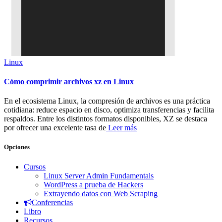
Linux
Cómo comprimir archivos xz en Linux
En el ecosistema Linux, la compresión de archivos es una práctica
cotidiana: reduce espacio en disco, optimiza transferencias y facilita
respaldos. Entre los distintos formatos disponibles, XZ se destaca
por ofrecer una excelente tasa de
Leer más
Opciones
Cursos
Linux Server Admin Fundamentals
WordPress a prueba de Hackers
Extrayendo datos con Web Scraping
Conferencias
Libro
Recursos