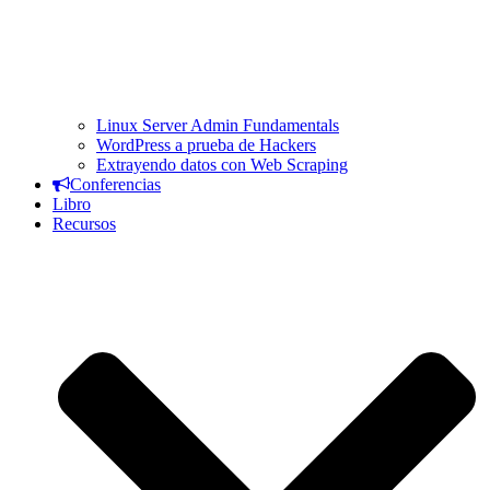
Linux Server Admin Fundamentals
WordPress a prueba de Hackers
Extrayendo datos con Web Scraping
Conferencias
Libro
Recursos