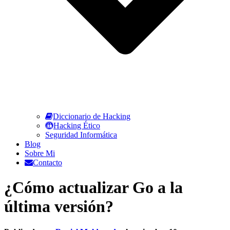
Diccionario de Hacking
Hacking Ético
Seguridad Informática
Blog
Sobre Mi
Contacto
¿Cómo actualizar Go a la
última versión?