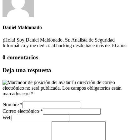
Daniel Maldonado
¡Hola! Soy Daniel Maldonado, Sr. Analista de Seguridad
Informática y me dedico al hacking desde hace más de 10 años.
0 comentarios
Deja una respuesta
Tu dirección de correo
electrónico no será publicada.
Los campos obligatorios están
marcados con
*
Nombre
*
Correo electrónico
*
Web