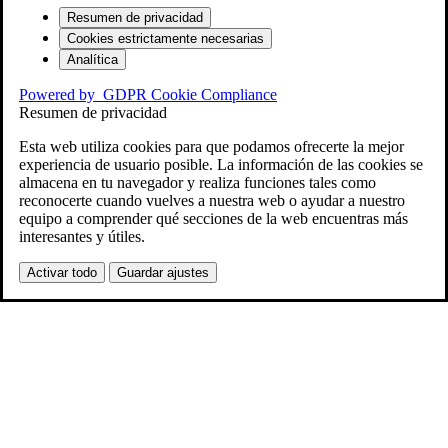
Resumen de privacidad
Cookies estrictamente necesarias
Analítica
Powered by
GDPR Cookie Compliance
Resumen de privacidad
Esta web utiliza cookies para que podamos ofrecerte la mejor
experiencia de usuario posible. La información de las cookies se
almacena en tu navegador y realiza funciones tales como
reconocerte cuando vuelves a nuestra web o ayudar a nuestro
equipo a comprender qué secciones de la web encuentras más
interesantes y útiles.
Activar todo
Guardar ajustes