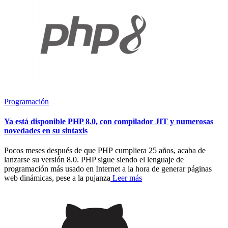
Programación
Ya está disponible PHP 8.0, con compilador JIT y numerosas
novedades en su sintaxis
Pocos meses después de que PHP cumpliera 25 años, acaba de
lanzarse su versión 8.0. PHP sigue siendo el lenguaje de
programación más usado en Internet a la hora de generar páginas
web dinámicas, pese a la pujanza
Leer más