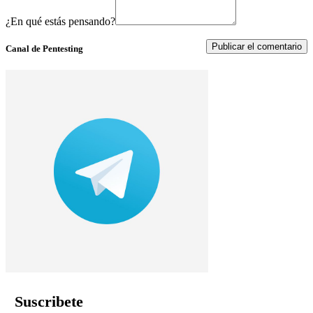
¿En qué estás pensando?
Canal de Pentesting
Suscribete