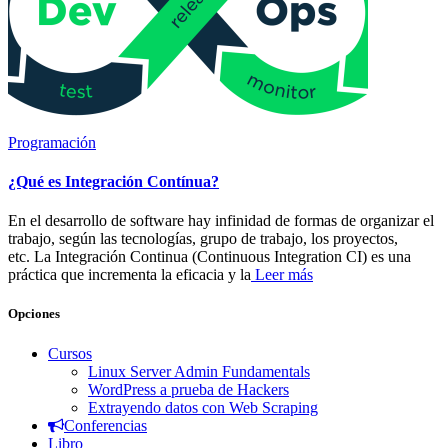
Programación
¿Qué es Integración Contínua?
En el desarrollo de software hay infinidad de formas de organizar el
trabajo, según las tecnologías, grupo de trabajo, los proyectos,
etc. La Integración Continua (Continuous Integration CI) es una
práctica que incrementa la eficacia y la
Leer más
Opciones
Cursos
Linux Server Admin Fundamentals
WordPress a prueba de Hackers
Extrayendo datos con Web Scraping
Conferencias
Libro