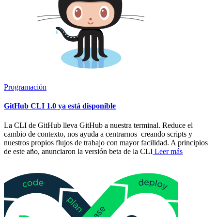
Programación
GitHub CLI 1.0 ya está disponible
La CLI de GitHub lleva GitHub a nuestra terminal. Reduce el
cambio de contexto, nos ayuda a centrarnos creando scripts y
nuestros propios flujos de trabajo con mayor facilidad. A principios
de este año, anunciaron la versión beta de la CLI
Leer más