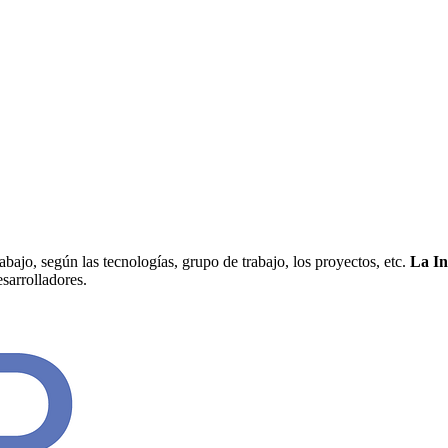
abajo, según las tecnologías, grupo de trabajo, los proyectos, etc.
La In
esarrolladores.