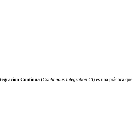
tegración Continua
(
Continuous Integration CI
) es una práctica que