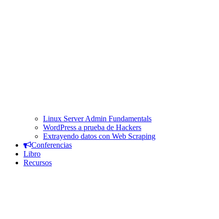
Linux Server Admin Fundamentals
WordPress a prueba de Hackers
Extrayendo datos con Web Scraping
Conferencias
Libro
Recursos