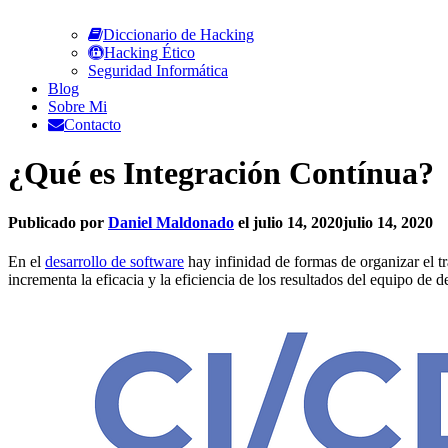
Diccionario de Hacking
Hacking Ético
Seguridad Informática
Blog
Sobre Mi
Contacto
¿Qué es Integración Contínua?
Publicado por
Daniel Maldonado
el
julio 14, 2020
julio 14, 2020
En el
desarrollo de software
hay infinidad de formas de organizar el tr
incrementa la eficacia y la eficiencia de los resultados del equipo de d