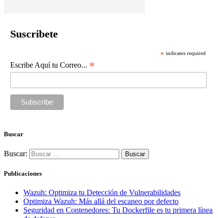
Suscribete
*
indicates required
*
Escribe Aquí tu Correo...
Buscar
Buscar:
Publicaciones
Wazuh: Optimiza tu Detección de Vulnerabilidades
Optimiza Wazuh: Más allá del escaneo por defecto
Seguridad en Contenedores: Tu Dockerfile es tu primera línea