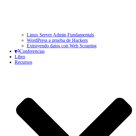
Linux Server Admin Fundamentals
WordPress a prueba de Hackers
Extrayendo datos con Web Scraping
Conferencias
Libro
Recursos