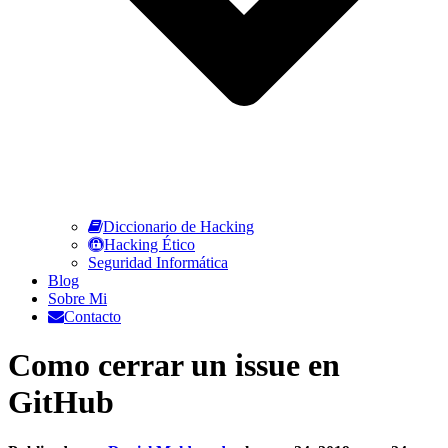
Diccionario de Hacking
Hacking Ético
Seguridad Informática
Blog
Sobre Mi
Contacto
Como cerrar un issue en
GitHub