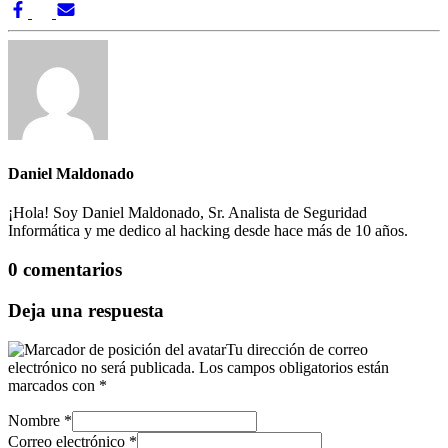
Daniel Maldonado
¡Hola! Soy Daniel Maldonado, Sr. Analista de Seguridad
Informática y me dedico al hacking desde hace más de 10 años.
0 comentarios
Deja una respuesta
Tu dirección de correo
electrónico no será publicada.
Los campos obligatorios están
marcados con
*
Nombre
*
Correo electrónico
*