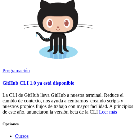
Programación
GitHub CLI 1.0 ya está disponible
La CLI de GitHub lleva GitHub a nuestra terminal. Reduce el
cambio de contexto, nos ayuda a centrarnos creando scripts y
nuestros propios flujos de trabajo con mayor facilidad. A principios
de este año, anunciaron la versión beta de la CLI
Leer más
Opciones
Cursos