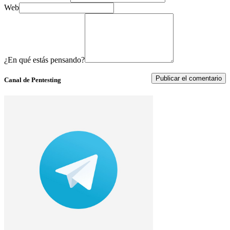
Web
¿En qué estás pensando?
Canal de Pentesting