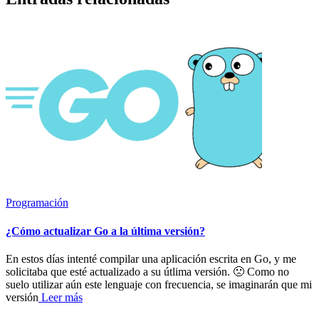
Programación
¿Cómo actualizar Go a la última versión?
En estos días intenté compilar una aplicación escrita en Go, y me
solicitaba que esté actualizado a su útlima versión. 🙁 Como no
suelo utilizar aún este lenguaje con frecuencia, se imaginarán que mi
versión
Leer más