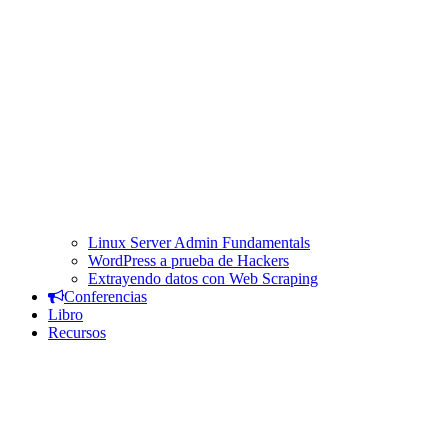
Linux Server Admin Fundamentals
WordPress a prueba de Hackers
Extrayendo datos con Web Scraping
Conferencias
Libro
Recursos