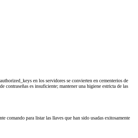
s authorized_keys en los servidores se convierten en cementerios de
e contraseñas es insuficiente; mantener una higiene estricta de las
iente comando para listar las llaves que han sido usadas exitosamente