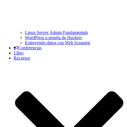
Linux Server Admin Fundamentals
WordPress a prueba de Hackers
Extrayendo datos con Web Scraping
Conferencias
Libro
Recursos