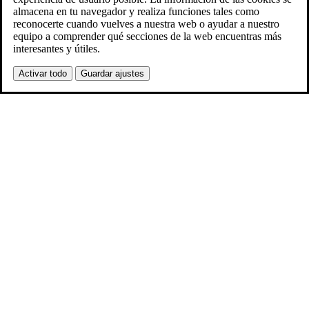
almacena en tu navegador y realiza funciones tales como
reconocerte cuando vuelves a nuestra web o ayudar a nuestro
equipo a comprender qué secciones de la web encuentras más
interesantes y útiles.
Activar todo
Guardar ajustes