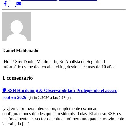
Daniel Maldonado
¡Hola! Soy Daniel Maldonado, Sr. Analista de Seguridad
Informática y me dedico al hacking desde hace más de 10 años.
1 comentario
🛡️ SSH Hardening & Observabilidad: Protegiendo el acceso
root en 2026
· julio 2, 2026 a las 9:03 pm
[…] en la primera interacción; simplemente escanean
configuraciones débiles que han sido olvidadas. El acceso SSH es,
históricamente, el vector de entrada número uno para el movimiento
lateral y la […]