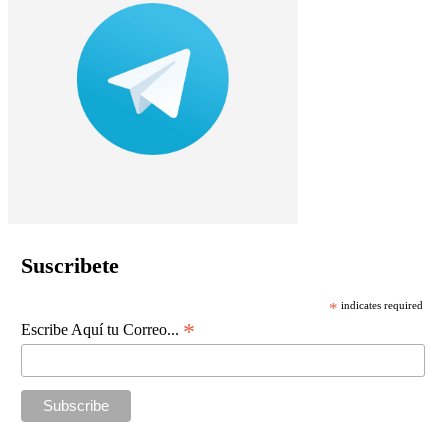
Suscribete
*
indicates required
*
Escribe Aquí tu Correo...