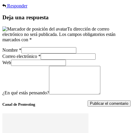
Responder
Deja una respuesta
Tu dirección de correo
electrónico no será publicada.
Los campos obligatorios están
marcados con
*
Nombre
*
Correo electrónico
*
Web
¿En qué estás pensando?
Canal de Pentesting