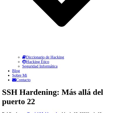
Diccionario de Hacking
Hacking Ético
Seguridad Informática
Blog
Sobre Mi
Contacto
SSH Hardening: Más allá del
puerto 22