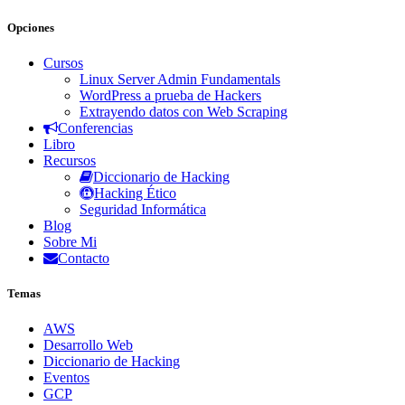
Opciones
Cursos
Linux Server Admin Fundamentals
WordPress a prueba de Hackers
Extrayendo datos con Web Scraping
Conferencias
Libro
Recursos
Diccionario de Hacking
Hacking Ético
Seguridad Informática
Blog
Sobre Mi
Contacto
Temas
AWS
Desarrollo Web
Diccionario de Hacking
Eventos
GCP