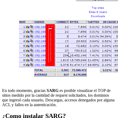
En todo momento, gracias
SARG
es posible visualizar el TOP de
sitios medido por la cantidad de request solicitados, los dominios
que ingresó cada usuario, Descargas, accesos denegados por alguna
ACL y fallos en la autenticación.
¿Como instalar SARG?