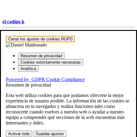
el codigo k
Hestia | Desarrollado por
ThemeIsle
Cerrar los ajustes de cookies RGPD
Resumen de privacidad
Cookies estrictamente necesarias
Analítica
Powered by
GDPR Cookie Compliance
Resumen de privacidad
Esta web utiliza cookies para que podamos ofrecerte la mejor
experiencia de usuario posible. La información de las cookies se
almacena en tu navegador y realiza funciones tales como
reconocerte cuando vuelves a nuestra web o ayudar a nuestro
equipo a comprender qué secciones de la web encuentras más
interesantes y útiles.
Activar todo
Guardar ajustes