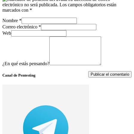
electrónico no será publicada.
Los campos obligatorios están
marcados con
*
Nombre
*
Correo electrónico
*
Web
¿En qué estás pensando?
Canal de Pentesting