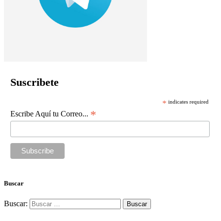
Suscribete
*
indicates required
*
Escribe Aquí tu Correo...
Buscar
Buscar: