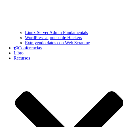
Linux Server Admin Fundamentals
WordPress a prueba de Hackers
Extrayendo datos con Web Scraping
Conferencias
Libro
Recursos