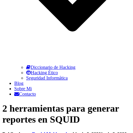
Diccionario de Hacking
Hacking Ético
Seguridad Informática
Blog
Sobre Mi
Contacto
2 herramientas para generar
reportes en SQUID