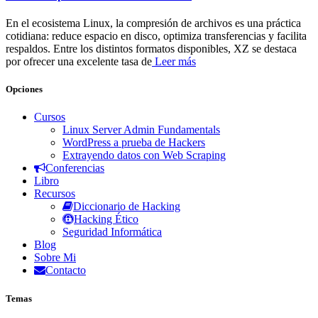
En el ecosistema Linux, la compresión de archivos es una práctica
cotidiana: reduce espacio en disco, optimiza transferencias y facilita
respaldos. Entre los distintos formatos disponibles, XZ se destaca
por ofrecer una excelente tasa de
Leer más
Opciones
Cursos
Linux Server Admin Fundamentals
WordPress a prueba de Hackers
Extrayendo datos con Web Scraping
Conferencias
Libro
Recursos
Diccionario de Hacking
Hacking Ético
Seguridad Informática
Blog
Sobre Mi
Contacto
Temas