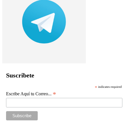
Suscribete
*
indicates required
*
Escribe Aquí tu Correo...