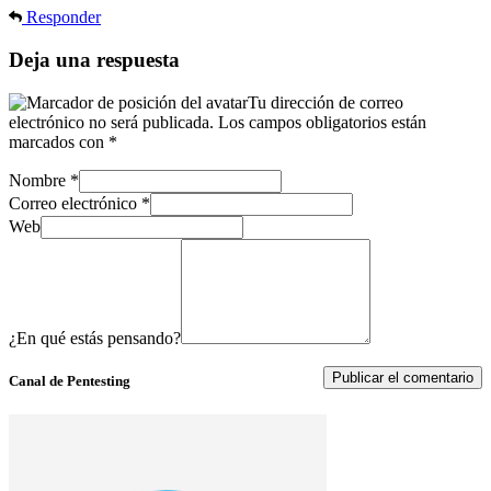
Responder
Deja una respuesta
Tu dirección de correo
electrónico no será publicada.
Los campos obligatorios están
marcados con
*
Nombre
*
Correo electrónico
*
Web
¿En qué estás pensando?
Canal de Pentesting