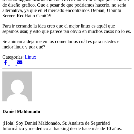
de diseño grafico. Que a pesar de que podríamos hacerlo, no sería
alternativa, ya que en el mercado encontramos Debian, Ubuntu
Server, RedHat o CentOS.
Para ir cerrando la idea creo que el mejor linux es aquél que
sepamos usar, y esto que parece tan obvio en muchos casos no lo es.
Se animan a dejarme en los comentarios cuál es para ustedes el
mejor linux y por qué?
Categorías:
Linux
Daniel Maldonado
¡Hola! Soy Daniel Maldonado, Sr. Analista de Seguridad
Informática y me dedico al hacking desde hace más de 10 años.