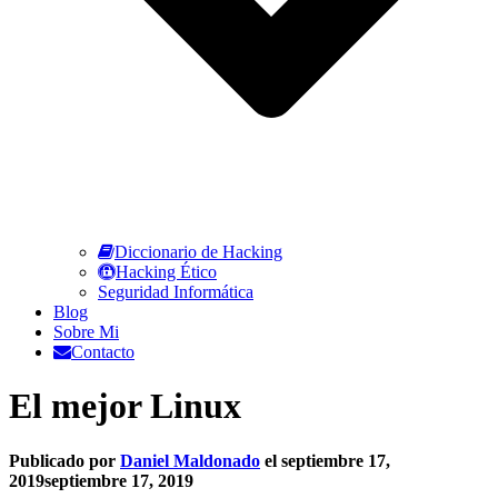
Diccionario de Hacking
Hacking Ético
Seguridad Informática
Blog
Sobre Mi
Contacto
El mejor Linux
Publicado por
Daniel Maldonado
el
septiembre 17,
2019
septiembre 17, 2019