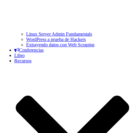
Linux Server Admin Fundamentals
WordPress a prueba de Hackers
Extrayendo datos con Web Scraping
Conferencias
Libro
Recursos