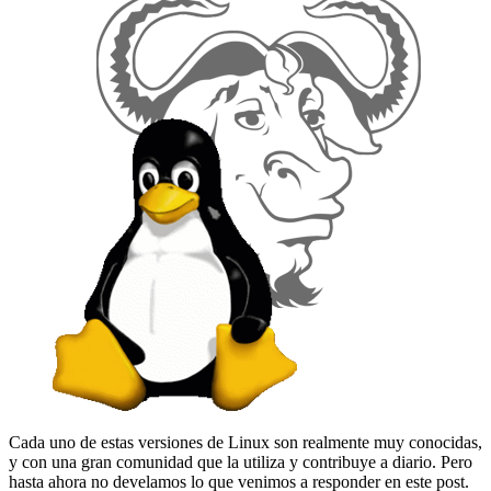
Cada uno de estas versiones de Linux son realmente muy conocidas,
y con una gran comunidad que la utiliza y contribuye a diario. Pero
hasta ahora no develamos lo que venimos a responder en este post.