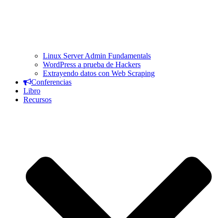
Linux Server Admin Fundamentals
WordPress a prueba de Hackers
Extrayendo datos con Web Scraping
Conferencias
Libro
Recursos