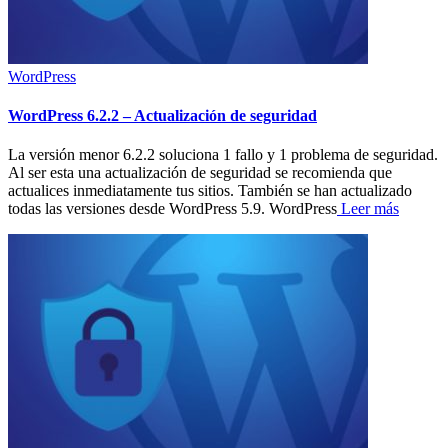
WordPress
WordPress 6.2.2 – Actualización de seguridad
La versión menor 6.2.2 soluciona 1 fallo y 1 problema de seguridad.
Al ser esta una actualización de seguridad se recomienda que
actualices inmediatamente tus sitios. También se han actualizado
todas las versiones desde WordPress 5.9. WordPress
Leer más