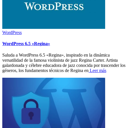
WordPress
WordPress 6.5 «Regina»
Saluda a WordPress 6.5 «Regina», inspirado en la dinámica
versatilidad de la famosa violinista de jazz Regina Carter. Artista
galardonada y célebre educadora de jazz conocida por trascender los
géneros, los fundamentos técnicos de Regina en
Leer más