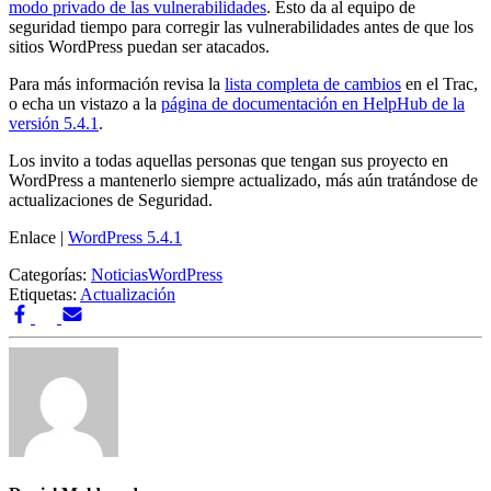
modo privado de las vulnerabilidades
. Esto da al equipo de
seguridad tiempo para corregir las vulnerabilidades antes de que los
sitios WordPress puedan ser atacados.
Para más información revisa la
lista completa de cambios
en el Trac,
o echa un vistazo a la
página de documentación en HelpHub de la
versión 5.4.1
.
Los invito a todas aquellas personas que tengan sus proyecto en
WordPress a mantenerlo siempre actualizado, más aún tratándose de
actualizaciones de Seguridad.
Enlace |
WordPress 5.4.1
Categorías:
Noticias
WordPress
Etiquetas:
Actualización