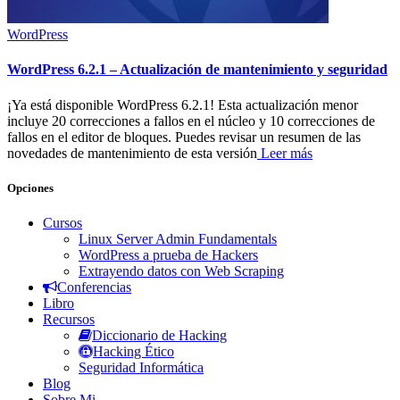
WordPress
WordPress 6.2.1 – Actualización de mantenimiento y seguridad
¡Ya está disponible WordPress 6.2.1! Esta actualización menor
incluye 20 correcciones a fallos en el núcleo y 10 correcciones de
fallos en el editor de bloques. Puedes revisar un resumen de las
novedades de mantenimiento de esta versión
Leer más
Opciones
Cursos
Linux Server Admin Fundamentals
WordPress a prueba de Hackers
Extrayendo datos con Web Scraping
Conferencias
Libro
Recursos
Diccionario de Hacking
Hacking Ético
Seguridad Informática
Blog
Sobre Mi