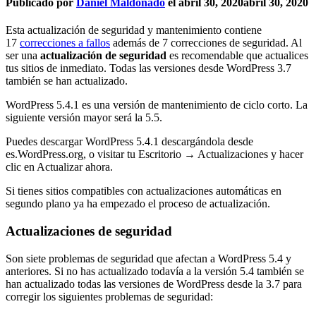
Publicado por
Daniel Maldonado
el
abril 30, 2020
abril 30, 2020
Esta actualización de seguridad y mantenimiento contiene
17
correcciones a fallos
además de 7 correcciones de seguridad. Al
ser una
actualización de seguridad
es recomendable que actualices
tus sitios de inmediato. Todas las versiones desde WordPress 3.7
también se han actualizado.
WordPress 5.4.1 es una versión de mantenimiento de ciclo corto. La
siguiente versión mayor será la 5.5.
Puedes descargar WordPress 5.4.1 descargándola desde
es.WordPress.org, o visitar tu Escritorio → Actualizaciones y hacer
clic en Actualizar ahora.
Si tienes sitios compatibles con actualizaciones automáticas en
segundo plano ya ha empezado el proceso de actualización.
Actualizaciones de seguridad
Son siete problemas de seguridad que afectan a WordPress 5.4 y
anteriores. Si no has actualizado todavía a la versión 5.4 también se
han actualizado todas las versiones de WordPress desde la 3.7 para
corregir los siguientes problemas de seguridad: