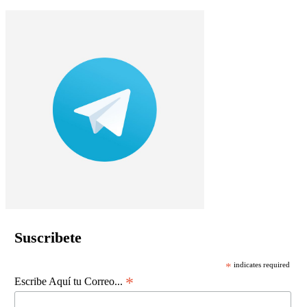
Suscribete
*
indicates required
*
Escribe Aquí tu Correo...