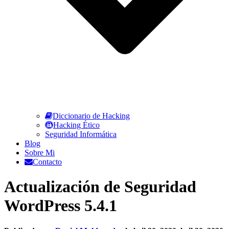
Diccionario de Hacking
Hacking Ético
Seguridad Informática
Blog
Sobre Mi
Contacto
Actualización de Seguridad
WordPress 5.4.1