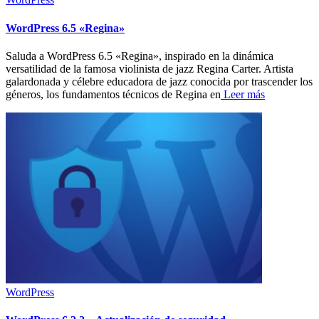
WordPress 6.5 «Regina»
Saluda a WordPress 6.5 «Regina», inspirado en la dinámica
versatilidad de la famosa violinista de jazz Regina Carter. Artista
galardonada y célebre educadora de jazz conocida por trascender los
géneros, los fundamentos técnicos de Regina en
Leer más
WordPress