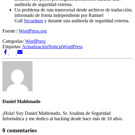
auditoría de seguridad externa.
Un problema de ruta transversal desde archivos de traducción;
informado de forma independiente por Ramuel
Gall
Securitum
y durante una auditoría de seguridad externa.
Fuente |
WordPress.org
Categorías:
WordPress
Etiquetas:
Actualización
Noticia
WordPress
Daniel Maldonado
¡Hola! Soy Daniel Maldonado, Sr. Analista de Seguridad
Informática y me dedico al hacking desde hace más de 10 años.
0 comentarios