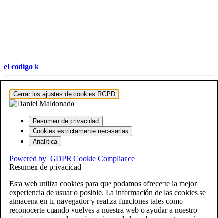
el codigo k
Hestia | Desarrollado por
ThemeIsle
Cerrar los ajustes de cookies RGPD
Resumen de privacidad
Cookies estrictamente necesarias
Analítica
Powered by
GDPR Cookie Compliance
Resumen de privacidad
Esta web utiliza cookies para que podamos ofrecerte la mejor
experiencia de usuario posible. La información de las cookies se
almacena en tu navegador y realiza funciones tales como
reconocerte cuando vuelves a nuestra web o ayudar a nuestro