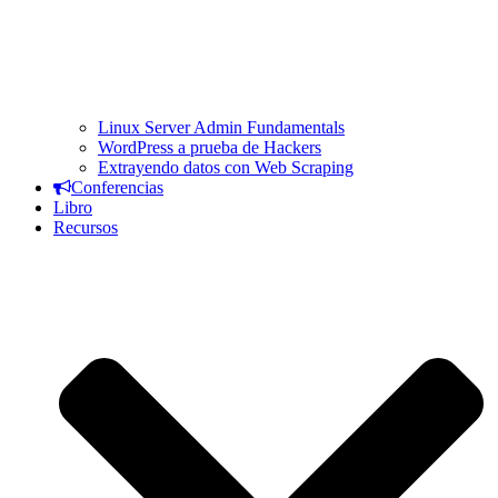
Linux Server Admin Fundamentals
WordPress a prueba de Hackers
Extrayendo datos con Web Scraping
Conferencias
Libro
Recursos