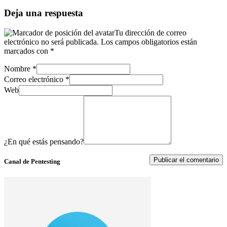
Deja una respuesta
Tu dirección de correo
electrónico no será publicada.
Los campos obligatorios están
marcados con
*
Nombre
*
Correo electrónico
*
Web
¿En qué estás pensando?
Canal de Pentesting