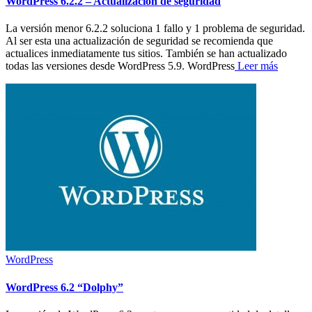
WordPress 6.2.2 – Actualización de seguridad
La versión menor 6.2.2 soluciona 1 fallo y 1 problema de seguridad.
Al ser esta una actualización de seguridad se recomienda que
actualices inmediatamente tus sitios. También se han actualizado
todas las versiones desde WordPress 5.9. WordPress
Leer más
WordPress
WordPress 6.2 “Dolphy”