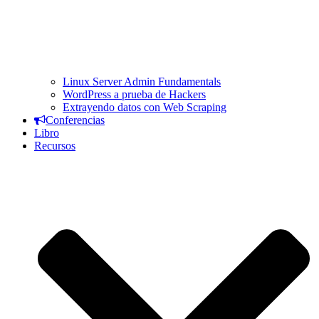
Linux Server Admin Fundamentals
WordPress a prueba de Hackers
Extrayendo datos con Web Scraping
Conferencias
Libro
Recursos