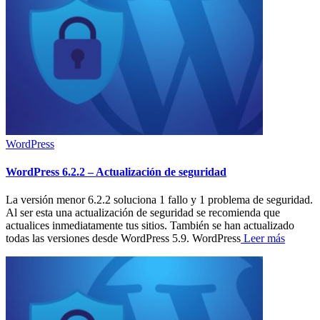
WordPress
WordPress 6.2.2 – Actualización de seguridad
La versión menor 6.2.2 soluciona 1 fallo y 1 problema de seguridad.
Al ser esta una actualización de seguridad se recomienda que
actualices inmediatamente tus sitios. También se han actualizado
todas las versiones desde WordPress 5.9. WordPress
Leer más