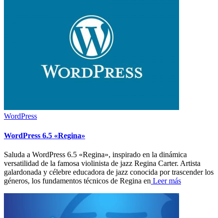
WordPress
WordPress 6.5 «Regina»
Saluda a WordPress 6.5 «Regina», inspirado en la dinámica
versatilidad de la famosa violinista de jazz Regina Carter. Artista
galardonada y célebre educadora de jazz conocida por trascender los
géneros, los fundamentos técnicos de Regina en
Leer más