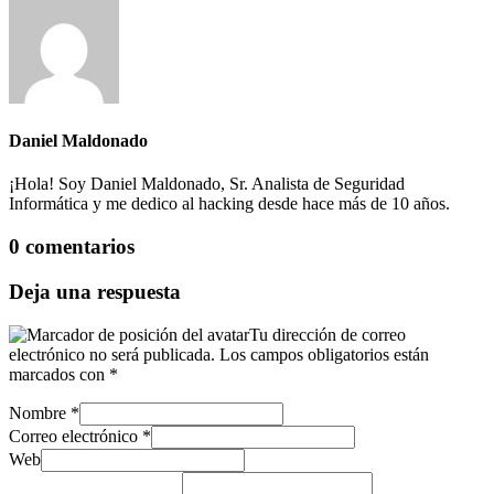
Daniel Maldonado
¡Hola! Soy Daniel Maldonado, Sr. Analista de Seguridad
Informática y me dedico al hacking desde hace más de 10 años.
0 comentarios
Deja una respuesta
Tu dirección de correo
electrónico no será publicada.
Los campos obligatorios están
marcados con
*
Nombre
*
Correo electrónico
*
Web