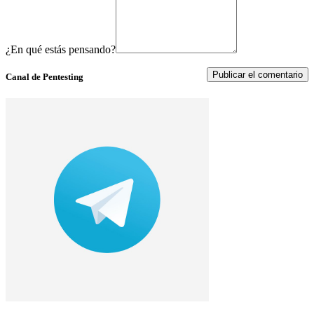
¿En qué estás pensando?
Canal de Pentesting