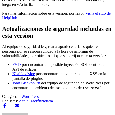
luego en «Actualizar ahora».
Para más información sobre esta versión, por favor,
visita el sitio de
HelpHub
.
Actualizaciones de seguridad incluidas en
esta versión
Al equipo de seguridad le gustaría agradecer a las siguientes
personas por su responsabilidad a la hora de informar de
vulnerabilidades, permitiendo así que se corrijan en esta versión:
FVD
por encontrar una posible inyección SQL dentro de la
API de enlaces.
Khalilov Moe
por encontrar una vulnerabilidad XSS en la
pantalla de plugins.
John Blackbourn
del equipo de seguridad de WordPress por
encontrar un problema de escape dentro de
.
the_meta()
Categorías:
WordPress
Etiquetas:
Actualización
Noticia