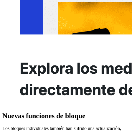
Nuevas funciones de bloque
Los bloques individuales también han sufrido una actualización,