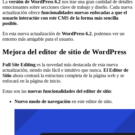
La
versión de WordPress
6.2
nos trae una gran cantidad de detalles
emocionantes sobre secciones clave de trabajo y diseño. Cada nueva
actualización ofrece
funcionalidades nuevas enfocadas a que el
usuario interactúe con este CMS de la forma más sencilla
posible.
En esta nueva actualización de
WordPress 6.2
, podemos ver un
entorno más amigable para el usuario.
Mejora del editor de sitio de WordPress
Full Site Editing
es la novedad más destacada de esta nueva
actualización, siendo más fácil e intuitivo que nunca.
El Editor de
Sitio
ahora centrará la estructura completa de la página web y se
enfocará en la página de inicio.
Estas son las
nuevas funcionalidades del editor de sitio
:
Nuevo modo de navegación
en este editor de sitio.