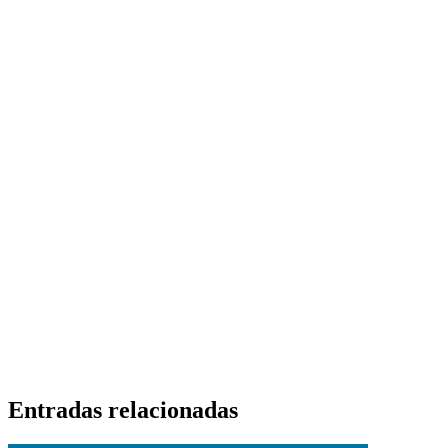
Entradas relacionadas