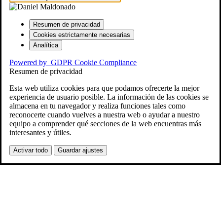
Resumen de privacidad
Cookies estrictamente necesarias
Analítica
Powered by
GDPR Cookie Compliance
Resumen de privacidad
Esta web utiliza cookies para que podamos ofrecerte la mejor
experiencia de usuario posible. La información de las cookies se
almacena en tu navegador y realiza funciones tales como
reconocerte cuando vuelves a nuestra web o ayudar a nuestro
equipo a comprender qué secciones de la web encuentras más
interesantes y útiles.
Activar todo
Guardar ajustes