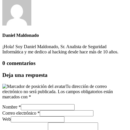
Daniel Maldonado
¡Hola! Soy Daniel Maldonado, Sr. Analista de Seguridad
Informática y me dedico al hacking desde hace más de 10 años.
0 comentarios
Deja una respuesta
Tu dirección de correo
electrónico no será publicada.
Los campos obligatorios están
marcados con
*
Nombre
*
Correo electrónico
*
Web