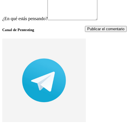
¿En qué estás pensando?
Canal de Pentesting