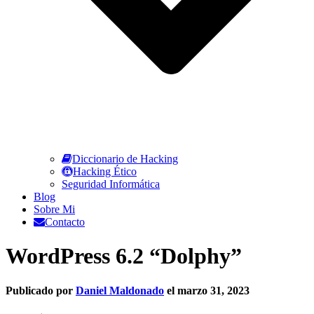
Diccionario de Hacking
Hacking Ético
Seguridad Informática
Blog
Sobre Mi
Contacto
WordPress 6.2 “Dolphy”
Publicado por
Daniel Maldonado
el
marzo 31, 2023