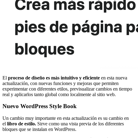
El
proceso de diseño es más intuitivo y eficiente
en esta nueva
actualización, con nuevas funciones y mejoras que permiten
experimentar con diferentes etilos, previsualizar cambios en tiempo
real y aplicarlos tanto global como localmente al sitio web.
Nuevo WordPress Style Book
Un cambio muy importante en esta actualización es su cambio en
el
libro de estilo.
Sirve como una vista previa de los diferentes
bloques que se instalan en WordPress.