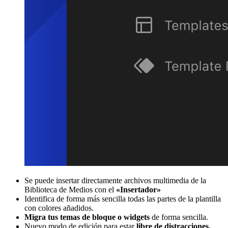
Se puede insertar directamente archivos multimedia de la
Biblioteca de Medios con el
«Insertador»
Identifica de forma más sencilla todas las partes de la plantilla
con colores añadidos.
Migra tus temas de bloque o widgets
de forma sencilla.
Nuevo modo de edición para estar
libre de distracciones.