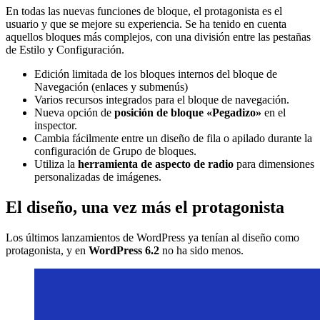
En todas las nuevas funciones de bloque, el protagonista es el
usuario y que se mejore su experiencia. Se ha tenido en cuenta
aquellos bloques más complejos, con una división entre las pestañas
de Estilo y Configuración.
Edición limitada de los bloques internos del bloque de
Navegación (enlaces y submenús)
Varios recursos integrados para el bloque de navegación.
Nueva opción de
posición de bloque «Pegadizo»
en el
inspector.
Cambia fácilmente entre un diseño de fila o apilado durante la
configuración de Grupo de bloques.
Utiliza la
herramienta de aspecto de radio
para dimensiones
personalizadas de imágenes.
El diseño, una vez más el protagonista
Los últimos lanzamientos de WordPress ya tenían al diseño como
protagonista, y en
WordPress 6.2
no ha sido menos.