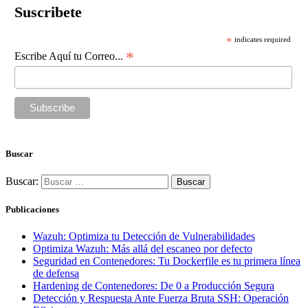
Suscribete
*
indicates required
*
Escribe Aquí tu Correo...
Buscar
Buscar:
Publicaciones
Wazuh: Optimiza tu Detección de Vulnerabilidades
Optimiza Wazuh: Más allá del escaneo por defecto
Seguridad en Contenedores: Tu Dockerfile es tu primera línea
de defensa
Hardening de Contenedores: De 0 a Producción Segura
Detección y Respuesta Ante Fuerza Bruta SSH: Operación