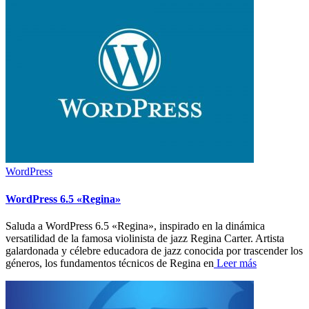
WordPress
WordPress 6.5 «Regina»
Saluda a WordPress 6.5 «Regina», inspirado en la dinámica
versatilidad de la famosa violinista de jazz Regina Carter. Artista
galardonada y célebre educadora de jazz conocida por trascender los
géneros, los fundamentos técnicos de Regina en
Leer más