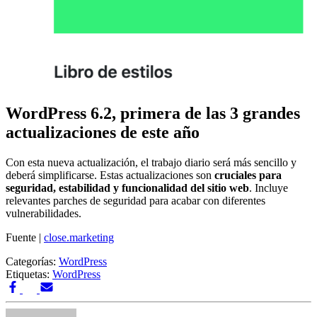
WordPress 6.2, primera de las 3 grandes
actualizaciones de este año
Con esta nueva actualización, el trabajo diario será más sencillo y
deberá simplificarse. Estas actualizaciones son
cruciales para
seguridad, estabilidad y funcionalidad del sitio web
. Incluye
relevantes parches de seguridad para acabar con diferentes
vulnerabilidades.
Fuente |
close.marketing
Categorías:
WordPress
Etiquetas:
WordPress