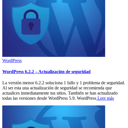
WordPress
WordPress 6.2.2 – Actualización de seguridad
La versión menor 6.2.2 soluciona 1 fallo y 1 problema de seguridad.
Al ser esta una actualización de seguridad se recomienda que
actualices inmediatamente tus sitios. También se han actualizado
todas las versiones desde WordPress 5.9. WordPress
Leer más