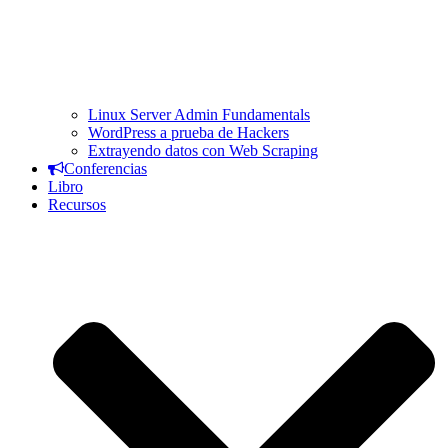
Linux Server Admin Fundamentals
WordPress a prueba de Hackers
Extrayendo datos con Web Scraping
Conferencias
Libro
Recursos