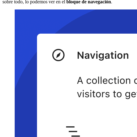
sobre todo, lo podemos ver en el
bloque de navegación
.