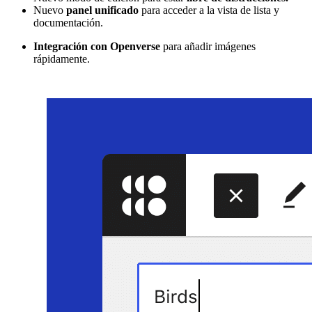
Nuevo
panel unificado
para acceder a la vista de lista y
documentación.
Integración con Openverse
para añadir imágenes
rápidamente.