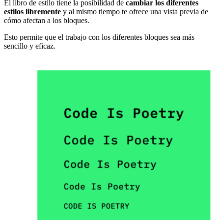
El libro de estilo tiene la posibilidad de
cambiar los diferentes
estilos libremente
y al mismo tiempo te ofrece una vista previa de
cómo afectan a los bloques.
Esto permite que el trabajo con los diferentes bloques sea más
sencillo y eficaz.