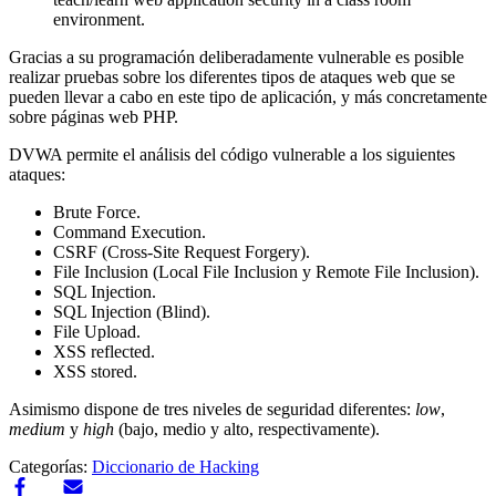
environment.
Gracias a su programación deliberadamente vulnerable es posible
realizar pruebas sobre los diferentes tipos de ataques web que se
pueden llevar a cabo en este tipo de aplicación, y más concretamente
sobre páginas web PHP.
DVWA permite el análisis del código vulnerable a los siguientes
ataques:
Brute Force.
Command Execution.
CSRF (Cross-Site Request Forgery).
File Inclusion (Local File Inclusion y Remote File Inclusion).
SQL Injection.
SQL Injection (Blind).
File Upload.
XSS reflected.
XSS stored.
Asimismo dispone de tres niveles de seguridad diferentes:
low
,
medium
y
high
(bajo, medio y alto, respectivamente).
Categorías:
Diccionario de Hacking