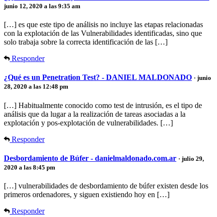
junio 12, 2020 a las 9:35 am
[…] es que este tipo de análisis no incluye las etapas relacionadas
con la explotación de las Vulnerabilidades identificadas, sino que
solo trabaja sobre la correcta identificación de las […]
Responder
¿Qué es un Penetration Test? - DANIEL MALDONADO
· junio
28, 2020 a las 12:48 pm
[…] Habitualmente conocido como test de intrusión, es el tipo de
análisis que da lugar a la realización de tareas asociadas a la
explotación y pos-explotación de vulnerabilidades. […]
Responder
Desbordamiento de Búfer - danielmaldonado.com.ar
· julio 29,
2020 a las 8:45 pm
[…] vulnerabilidades de desbordamiento de búfer existen desde los
primeros ordenadores, y siguen existiendo hoy en […]
Responder