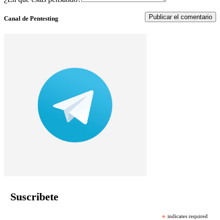
Canal de Pentesting
Suscribete
*
indicates required