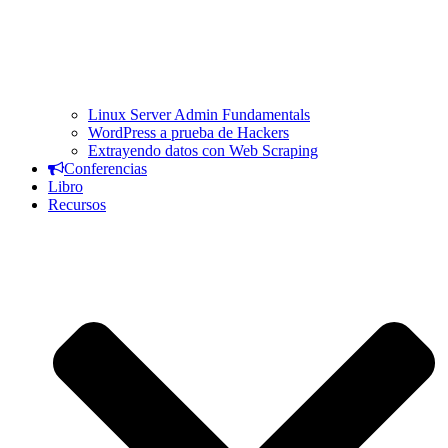
Linux Server Admin Fundamentals
WordPress a prueba de Hackers
Extrayendo datos con Web Scraping
Conferencias
Libro
Recursos