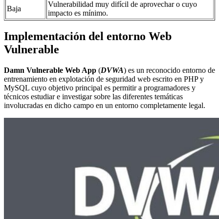
Vulnerabilidad muy difícil de aprovechar o cuyo
Baja
impacto es mínimo.
Implementación del entorno Web
Vulnerable
Damn Vulnerable Web App
(
DVWA
) es un reconocido entorno de
entrenamiento en explotación de seguridad web escrito en PHP y
MySQL cuyo objetivo principal es permitir a programadores y
técnicos estudiar e investigar sobre las diferentes temáticas
involucradas en dicho campo en un entorno completamente legal.