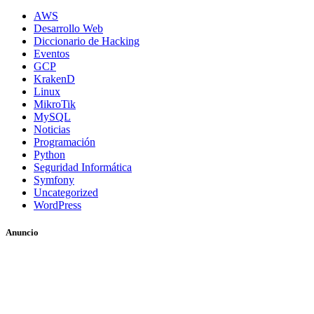
AWS
Desarrollo Web
Diccionario de Hacking
Eventos
GCP
KrakenD
Linux
MikroTik
MySQL
Noticias
Programación
Python
Seguridad Informática
Symfony
Uncategorized
WordPress
Anuncio