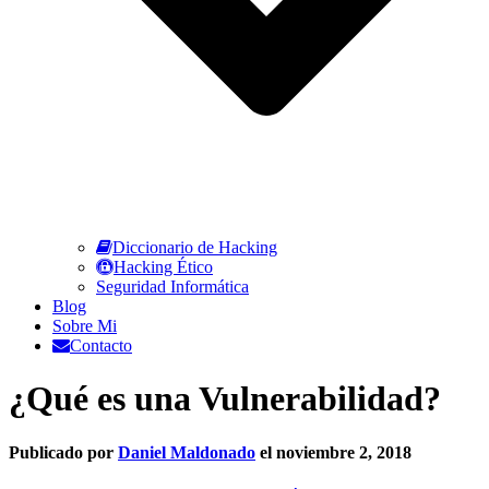
Diccionario de Hacking
Hacking Ético
Seguridad Informática
Blog
Sobre Mi
Contacto
¿Qué es una Vulnerabilidad?
Publicado por
Daniel Maldonado
el
noviembre 2, 2018