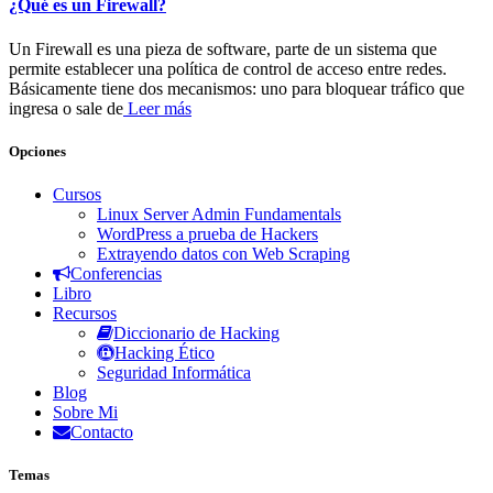
¿Qué es un Firewall?
Un Firewall es una pieza de software, parte de un sistema que
permite establecer una política de control de acceso entre redes.
Básicamente tiene dos mecanismos: uno para bloquear tráfico que
ingresa o sale de
Leer más
Opciones
Cursos
Linux Server Admin Fundamentals
WordPress a prueba de Hackers
Extrayendo datos con Web Scraping
Conferencias
Libro
Recursos
Diccionario de Hacking
Hacking Ético
Seguridad Informática
Blog
Sobre Mi
Contacto
Temas