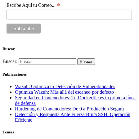
*
Escribe Aquí tu Correo...
Buscar
Buscar:
Publicaciones
Wazuh: Optimiza tu Detección de Vulnerabilidades
Optimiza Wazuh: Más allá del escaneo por defecto
Seguridad en Contenedores: Tu Dockerfile es tu primera línea
de defensa
Hardening de Contenedores: De 0 a Producción Segura
Detección y Respuesta Ante Fuerza Bruta SSH: Operación
Eficiente
Temas