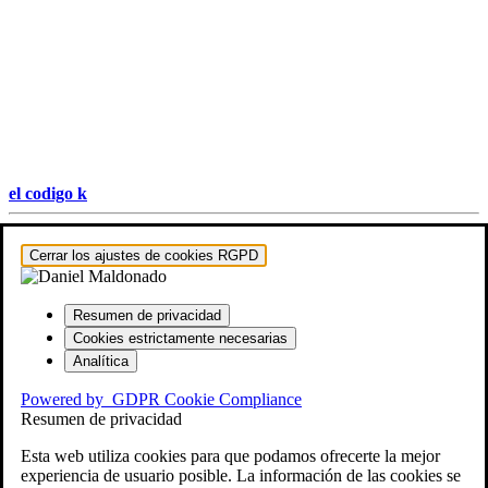
el codigo k
Hestia | Desarrollado por
ThemeIsle
Cerrar los ajustes de cookies RGPD
Resumen de privacidad
Cookies estrictamente necesarias
Analítica
Powered by
GDPR Cookie Compliance
Resumen de privacidad
Esta web utiliza cookies para que podamos ofrecerte la mejor
experiencia de usuario posible. La información de las cookies se