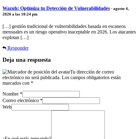
Wazuh: Optimiza tu Detección de Vulnerabilidades
· agosto 4,
2026 a las 10:24 pm
[…] gestión tradicional de vulnerabilidades basada en escaneos
mensuales es un riesgo operativo inaceptable en 2026. Los atacantes
explotan […]
Responder
Deja una respuesta
Tu dirección de correo
electrónico no será publicada.
Los campos obligatorios están
marcados con
*
Nombre
*
Correo electrónico
*
Web
¿En qué estás pensando?