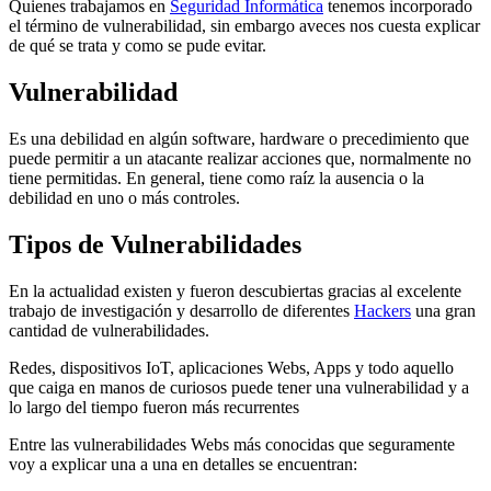
Quienes trabajamos en
Seguridad Informática
tenemos incorporado
el término de vulnerabilidad, sin embargo aveces nos cuesta explicar
de qué se trata y como se pude evitar.
Vulnerabilidad
Es una debilidad en algún software, hardware o precedimiento que
puede permitir a un atacante realizar acciones que, normalmente no
tiene permitidas. En general, tiene como raíz la ausencia o la
debilidad en uno o más controles.
Tipos de Vulnerabilidades
En la actualidad existen y fueron descubiertas gracias al excelente
trabajo de investigación y desarrollo de diferentes
Hackers
una gran
cantidad de vulnerabilidades.
Redes, dispositivos IoT, aplicaciones Webs, Apps y todo aquello
que caiga en manos de curiosos puede tener una vulnerabilidad y a
lo largo del tiempo fueron más recurrentes
Entre las vulnerabilidades Webs más conocidas que seguramente
voy a explicar una a una en detalles se encuentran: