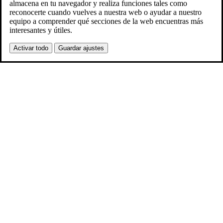
almacena en tu navegador y realiza funciones tales como
reconocerte cuando vuelves a nuestra web o ayudar a nuestro
equipo a comprender qué secciones de la web encuentras más
interesantes y útiles.
Activar todo
Guardar ajustes