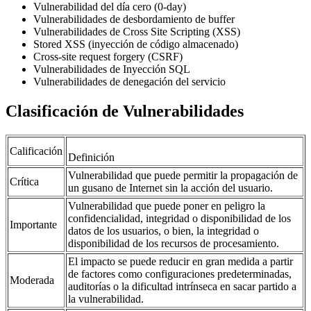
Vulnerabilidad del día cero (0-day)
Vulnerabilidades de desbordamiento de buffer
Vulnerabilidades de Cross Site Scripting (XSS)
Stored XSS (inyección de código almacenado)
Cross-site request forgery (CSRF)
Vulnerabilidades de Inyección SQL
Vulnerabilidades de denegación del servicio
Clasificación de Vulnerabilidades
Calificación
Definición
Vulnerabilidad que puede permitir la propagación de
Crítica
un gusano de Internet sin la acción del usuario.
Vulnerabilidad que puede poner en peligro la
confidencialidad, integridad o disponibilidad de los
Importante
datos de los usuarios, o bien, la integridad o
disponibilidad de los recursos de procesamiento.
El impacto se puede reducir en gran medida a partir
de factores como configuraciones predeterminadas,
Moderada
auditorías o la dificultad intrínseca en sacar partido a
la vulnerabilidad.