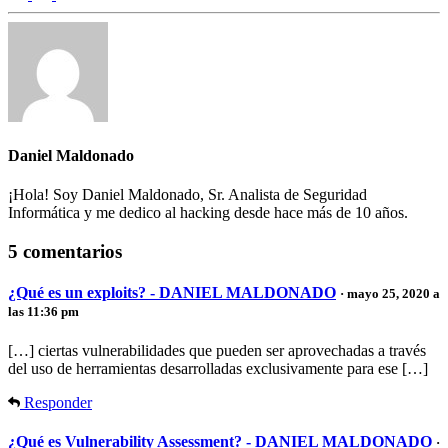
Daniel Maldonado
¡Hola! Soy Daniel Maldonado, Sr. Analista de Seguridad
Informática y me dedico al hacking desde hace más de 10 años.
5 comentarios
¿Qué es un exploits? - DANIEL MALDONADO
· mayo 25, 2020 a
las 11:36 pm
[…] ciertas vulnerabilidades que pueden ser aprovechadas a través
del uso de herramientas desarrolladas exclusivamente para ese […]
Responder
¿Qué es Vulnerability Assessment? - DANIEL MALDONADO
·