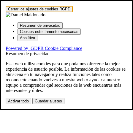
Hestia | Desarrollado por
ThemeIsle
Cerrar los ajustes de cookies RGPD
Resumen de privacidad
Cookies estrictamente necesarias
Analítica
Powered by
GDPR Cookie Compliance
Resumen de privacidad
Esta web utiliza cookies para que podamos ofrecerte la mejor
experiencia de usuario posible. La información de las cookies se
almacena en tu navegador y realiza funciones tales como
reconocerte cuando vuelves a nuestra web o ayudar a nuestro
equipo a comprender qué secciones de la web encuentras más
interesantes y útiles.
Activar todo
Guardar ajustes