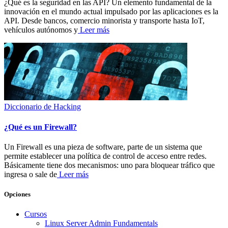
¿Qué es la seguridad en las API? Un elemento fundamental de la
innovación en el mundo actual impulsado por las aplicaciones es la
API. Desde bancos, comercio minorista y transporte hasta IoT,
vehículos autónomos y
Leer más
Diccionario de Hacking
¿Qué es un Firewall?
Un Firewall es una pieza de software, parte de un sistema que
permite establecer una política de control de acceso entre redes.
Básicamente tiene dos mecanismos: uno para bloquear tráfico que
ingresa o sale de
Leer más
Opciones
Cursos
Linux Server Admin Fundamentals