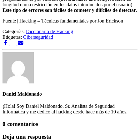
longitud o una restricción en los datos introducidos por el usuario).
Este tipo de errores son fáciles de cometer y difíciles de detectar.
Fuente | Hacking – Técnicas fundamentales por Jon Erickson
Categorías:
Diccionario de Hacking
Etiquetas:
Ciberseguridad
Daniel Maldonado
¡Hola! Soy Daniel Maldonado, Sr. Analista de Seguridad
Informática y me dedico al hacking desde hace más de 10 años.
0 comentarios
Deja una respuesta