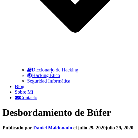
Diccionario de Hacking
Hacking Ético
Seguridad Informática
Blog
Sobre Mi
Contacto
Desbordamiento de Búfer
Publicado por
Daniel Maldonado
el
julio 29, 2020
julio 29, 2020