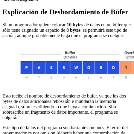
Explicación de Desbordamiento de Búfer
Si un programador quiere colocar
10 bytes
de datos en un búfer que
sólo tiene asignado un espacio de
8 bytes
, se permitirá este tipo de
acción, aunque probablemente haga que el programa se cuelgue.
Esto recibe el nombre de desbordamiento de bufer, ya que los dos
bytes de datos adicionales rebosarán e inundarán la memoria
asignada, sobre escribiendo lo que haya a continuación. Si se
sobrescribe un fragmento de datos importante, el programa se
colgará.
Este tipo de fallos del programa son bastante comunes. El error del
programador es por omisión (debería haber una comprobación de