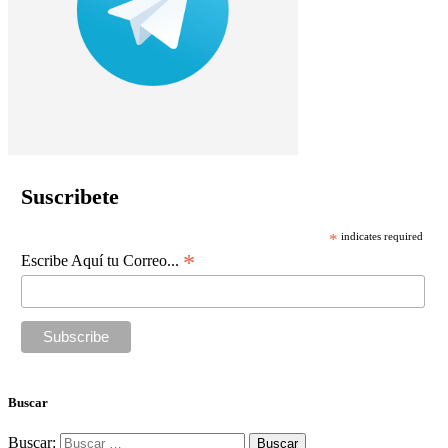
Suscribete
*
indicates required
*
Escribe Aquí tu Correo...
Buscar
Buscar: