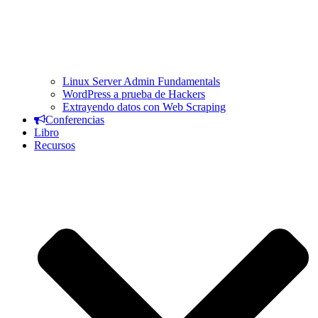
Linux Server Admin Fundamentals
WordPress a prueba de Hackers
Extrayendo datos con Web Scraping
Conferencias
Libro
Recursos