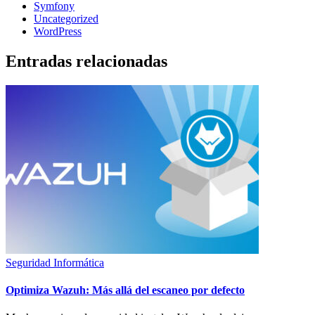
Symfony
Uncategorized
WordPress
Entradas relacionadas
Seguridad Informática
Optimiza Wazuh: Más allá del escaneo por defecto