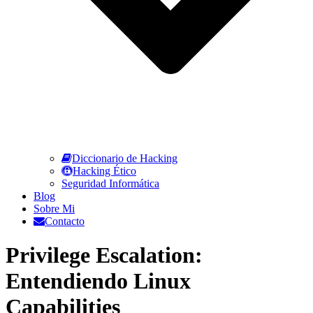
Diccionario de Hacking
Hacking Ético
Seguridad Informática
Blog
Sobre Mi
Contacto
Privilege Escalation:
Entendiendo Linux
Capabilities