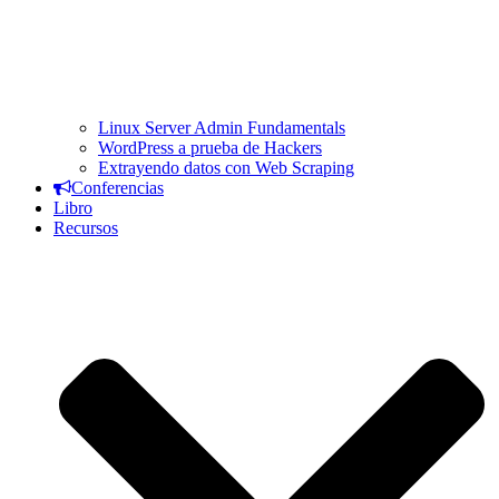
Linux Server Admin Fundamentals
WordPress a prueba de Hackers
Extrayendo datos con Web Scraping
Conferencias
Libro
Recursos