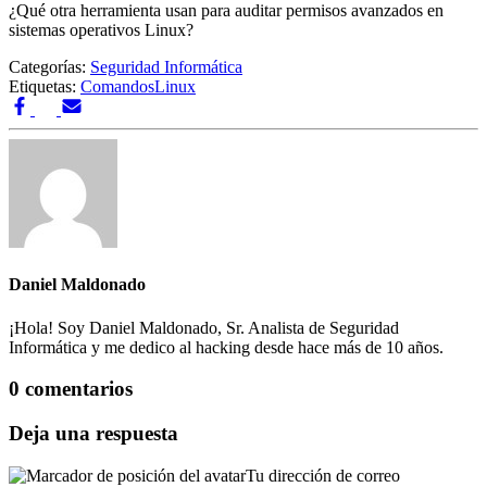
¿Qué otra herramienta usan para auditar permisos avanzados en
sistemas operativos Linux?
Categorías:
Seguridad Informática
Etiquetas:
Comandos
Linux
Daniel Maldonado
¡Hola! Soy Daniel Maldonado, Sr. Analista de Seguridad
Informática y me dedico al hacking desde hace más de 10 años.
0 comentarios
Deja una respuesta
Tu dirección de correo