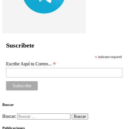
Suscribete
*
indicates required
*
Escribe Aquí tu Correo...
Buscar
Buscar:
Publicaciones